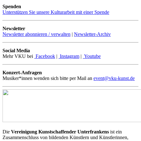
Spenden
Unterstützen Sie unsere Kulturarbeit mit einer Spende
Newsletter
Newsletter abonnieren / verwalten
|
Newsletter-Archiv
Social Media
Mehr VKU bei
Facebook
|
Instagram
|
Youtube
Konzert-Anfragen
Musiker*innen wenden sich bitte per Mail an
event@vku-kunst.de
Die
Vereinigung Kunstschaffender Unterfrankens
ist ein
Zusammenschluss von bildenden Künstlern und Künstlerinnen,