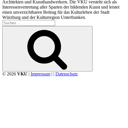
Architekten und Kunsthandwerkern. Die VKU versteht sich als
Interessenvertretung aller Sparten der bildenden Kunst und leistet
einen unverzichtbaren Beitrag für das Kulturleben der Stadt
Würzburg und der Kulturregion Unterfranken.
Suchen
nach:
Suchen
© 2026
VKU
|
Impressum
| |
Datenschutz