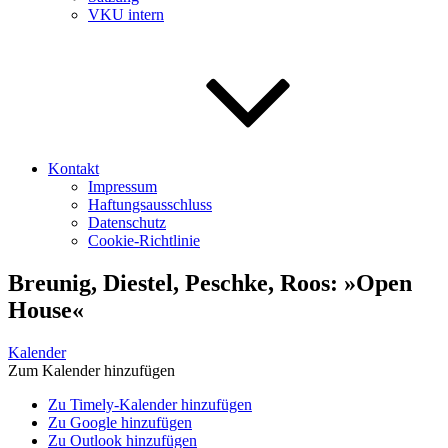
VKU intern
Kontakt
Impressum
Haftungsausschluss
Datenschutz
Cookie-Richtlinie
Breunig, Diestel, Peschke, Roos: »Open
House«
Kalender
Zum Kalender hinzufügen
Zu Timely-Kalender hinzufügen
Zu Google hinzufügen
Zu Outlook hinzufügen