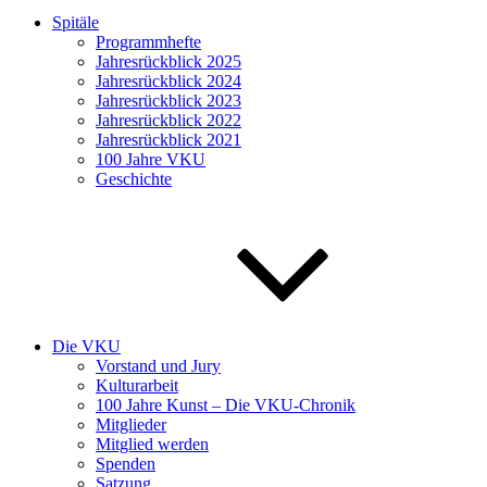
Spitäle
Programmhefte
Jahresrückblick 2025
Jahresrückblick 2024
Jahresrückblick 2023
Jahresrückblick 2022
Jahresrückblick 2021
100 Jahre VKU
Geschichte
Die VKU
Vorstand und Jury
Kulturarbeit
100 Jahre Kunst – Die VKU-Chronik
Mitglieder
Mitglied werden
Spenden
Satzung