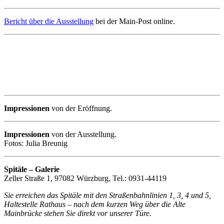
Bericht über die Ausstellung
bei der Main-Post online.
Impressionen
von der Eröffnung.
Impressionen
von der Ausstellung.
Fotos: Julia Breunig
Spitäle – Galerie
Zeller Straße 1, 97082 Würzburg, Tel.: 0931-44119
Sie erreichen das Spitäle mit den Straßenbahnlinien 1, 3, 4 und 5,
Haltestelle Rathaus – nach dem kurzen Weg über die Alte
Mainbrücke stehen Sie direkt vor unserer Türe.