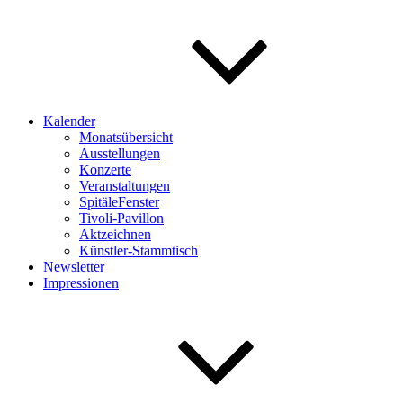
Kalender
Monatsübersicht
Ausstellungen
Konzerte
Veranstaltungen
SpitäleFenster
Tivoli-Pavillon
Aktzeichnen
Künstler-Stammtisch
Newsletter
Impressionen