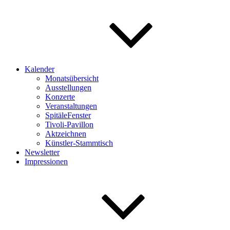
Kalender
Monatsübersicht
Ausstellungen
Konzerte
Veranstaltungen
SpitäleFenster
Tivoli-Pavillon
Aktzeichnen
Künstler-Stammtisch
Newsletter
Impressionen