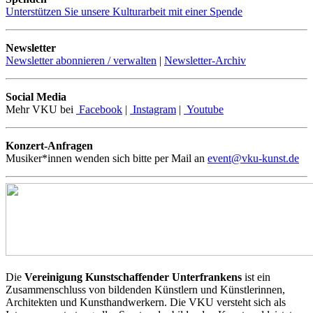
Unterstützen Sie unsere Kulturarbeit mit einer Spende
Newsletter
Newsletter abonnieren / verwalten
|
Newsletter-Archiv
Social Media
Mehr VKU bei
Facebook
|
Instagram
|
Youtube
Konzert-Anfragen
Musiker*innen wenden sich bitte per Mail an
event@vku-kunst.de
Die
Vereinigung Kunstschaffender Unterfrankens
ist ein
Zusammenschluss von bildenden Künstlern und Künstlerinnen,
Architekten und Kunsthandwerkern. Die VKU versteht sich als