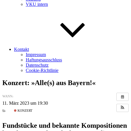
VKU intern
Kontakt
Impressum
Haftungsausschluss
Datenschutz
Cookie-Richtlinie
Konzert: »Alle(s) aus Bayern!«
WANN:
11. März 2023 um 19:30
KONZERT
Fundstücke und bekannte Kompositionen