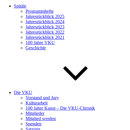
Spitäle
Programmhefte
Jahresrückblick 2025
Jahresrückblick 2024
Jahresrückblick 2023
Jahresrückblick 2022
Jahresrückblick 2021
100 Jahre VKU
Geschichte
Die VKU
Vorstand und Jury
Kulturarbeit
100 Jahre Kunst – Die VKU-Chronik
Mitglieder
Mitglied werden
Spenden
Satzung