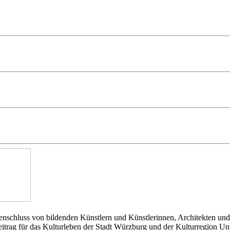
nschluss von bildenden Künstlern und Künstlerinnen, Architekten und
Beitrag für das Kulturleben der Stadt Würzburg und der Kulturregion Un