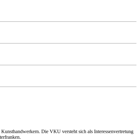
 Kunsthandwerkern. Die VKU versteht sich als Interessenvertretung
terfranken.