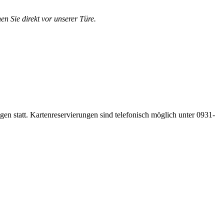
en Sie direkt vor unserer Türe.
gen statt. Kartenreservierungen sind telefonisch möglich unter 0931-