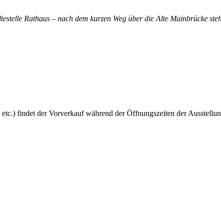
altestelle Rathaus – nach dem kurzen Weg über die Alte Mainbrücke steh
 etc.) findet der Vorverkauf während der Öffnungszeiten der Ausstellun