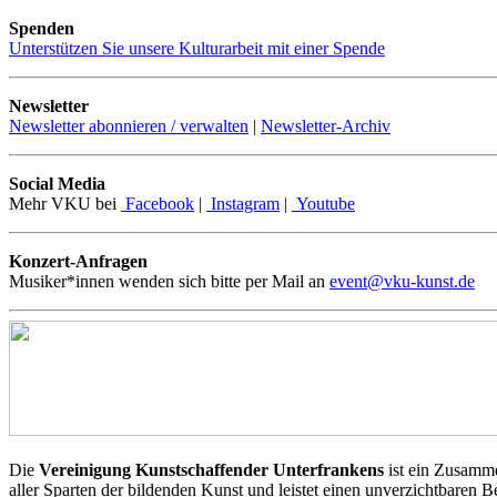
Spenden
Unterstützen Sie unsere Kulturarbeit mit einer Spende
Newsletter
Newsletter abonnieren / verwalten
|
Newsletter-Archiv
Social Media
Mehr VKU bei
Facebook
|
Instagram
|
Youtube
Konzert-Anfragen
Musiker*innen wenden sich bitte per Mail an
event@vku-kunst.de
Die
Vereinigung Kunstschaffender Unterfrankens
ist ein Zusamme
aller Sparten der bildenden Kunst und leistet einen unverzichtbaren 