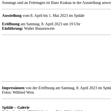
Sonntags und an Feiertagen ist Hans Krakau in der Ausstellung anwe
Ausstellung
vom 8. April bis 1. Mai 2023 im Spitäle
Eröffnung
am Samstag, 8. April 2023 um 19 Uhr
Einführung:
Walter Bausenwein
Impressionen
von der Eröffnung am Samstag, 8. April 2023 im Spitä
Fotos: Wilfried Weis
Spitäle – Galerie