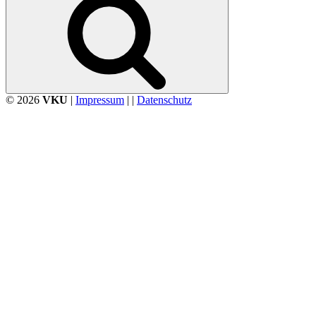
© 2026
VKU
|
Impressum
| |
Datenschutz