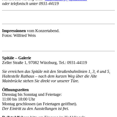
oder telefonisch unter 0931-44119
Impressionen
vom Konzertabend.
Fotos: Wilfried Weis
Spitäle – Galerie
Zeller Straße 1, 97082 Würzburg, Tel.: 0931-44119
Sie erreichen das Spitäle mit den Straßenbahnlinien 1, 3, 4 und 5,
Haltestelle Rathaus – nach dem kurzen Weg über die Alte
Mainbrücke stehen Sie direkt vor unserer Türe.
Öffnungszeiten
Dienstag bis Sonntag und Feiertage:
11:00 bis 18:00 Uhr
Montag geschlossen (an Feiertagen geöffnet).
Der Eintritt zu den Ausstellungen ist frei.