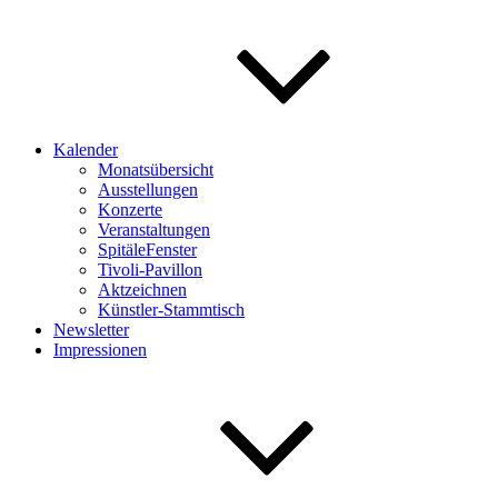
Kalender
Monatsübersicht
Ausstellungen
Konzerte
Veranstaltungen
SpitäleFenster
Tivoli-Pavillon
Aktzeichnen
Künstler-Stammtisch
Newsletter
Impressionen