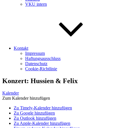
VKU intern
Kontakt
Impressum
Haftungsausschluss
Datenschutz
Cookie-Richtlinie
Konzert: Hussien & Felix
Kalender
Zum Kalender hinzufügen
Zu Timely-Kalender hinzufügen
Zu Google hinzufügen
Zu Outlook hinzufügen
Zu Apple-Kalender hinzufügen