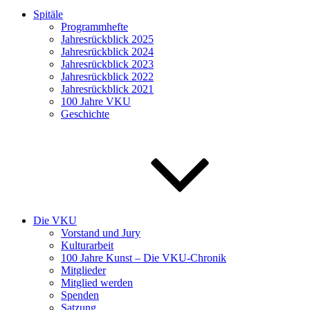
Spitäle
Programmhefte
Jahresrückblick 2025
Jahresrückblick 2024
Jahresrückblick 2023
Jahresrückblick 2022
Jahresrückblick 2021
100 Jahre VKU
Geschichte
Die VKU
Vorstand und Jury
Kulturarbeit
100 Jahre Kunst – Die VKU-Chronik
Mitglieder
Mitglied werden
Spenden
Satzung