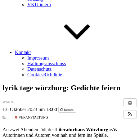
VKU intern
Kontakt
Impressum
Haftungsausschluss
Datenschutz
Cookie-Richtlinie
lyrik tage würzburg: Gedichte feiern
WANN:
13. Oktober 2023 um 18:00
Repeats
VERANSTALTUNG
An zwei Abenden lädt der
Literaturhaus Würzburg e.V.
Autorinnen und Autoren von nah und fern ins Spitäle.