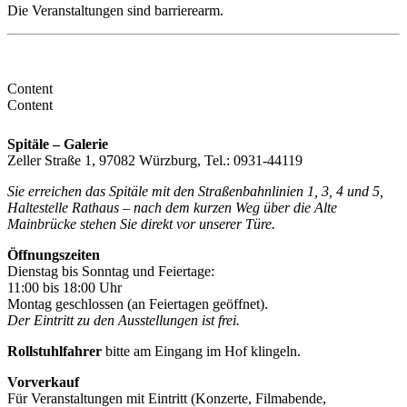
Die Veranstaltungen sind barrierearm.
Content
Content
Spitäle – Galerie
Zeller Straße 1, 97082 Würzburg, Tel.: 0931-44119
Sie erreichen das Spitäle mit den Straßenbahnlinien 1, 3, 4 und 5,
Haltestelle Rathaus – nach dem kurzen Weg über die Alte
Mainbrücke stehen Sie direkt vor unserer Türe.
Öffnungszeiten
Dienstag bis Sonntag und Feiertage:
11:00 bis 18:00 Uhr
Montag geschlossen (an Feiertagen geöffnet).
Der Eintritt zu den Ausstellungen ist frei.
Rollstuhlfahrer
bitte am Eingang im Hof klingeln.
Vorverkauf
Für Veranstaltungen mit Eintritt (Konzerte, Filmabende,