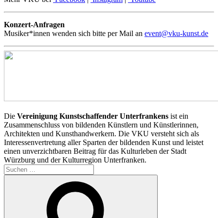
Konzert-Anfragen
Musiker*innen wenden sich bitte per Mail an
event@vku-kunst.de
Die
Vereinigung Kunstschaffender Unterfrankens
ist ein
Zusammenschluss von bildenden Künstlern und Künstlerinnen,
Architekten und Kunsthandwerkern. Die VKU versteht sich als
Interessenvertretung aller Sparten der bildenden Kunst und leistet
einen unverzichtbaren Beitrag für das Kulturleben der Stadt
Würzburg und der Kulturregion Unterfranken.
Suchen
nach:
Suchen