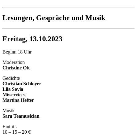
Lesungen, Gespräche und Musik
Freitag, 13.10.2023
Beginn 18 Uhr
Moderation
Christine Ott
Gedichte
Christian Schloyer
Lila Sovia
M6services
Martina Hefter
Musik
Sara Teamusician
Eintritt:
10 – 15 – 20 €