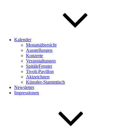
Kalender
Monatsübersicht
Ausstellungen
Konzerte
Veranstaltungen
SpitäleFenster
Tivoli-Pavillon
Aktzeichnen
Künstler-Stammtisch
Newsletter
Impressionen