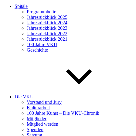
Spitäle
Programmhefte
Jahresrückblick 2025
Jahresrückblick 2024
Jahresrückblick 2023
Jahresrückblick 2022
Jahresrückblick 2021
100 Jahre VKU
Geschichte
Die VKU
Vorstand und Jury
Kulturarbeit
100 Jahre Kunst – Die VKU-Chronik
Mitglieder
Mitglied werden
Spenden
Satzung