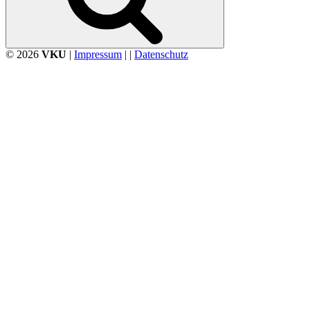
© 2026
VKU
|
Impressum
| |
Datenschutz