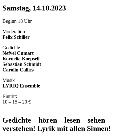
Samstag, 14.10.2023
Beginn 18 Uhr
Moderation
Felix Schiller
Gedichte
Nefvel Cumart
Kornelia Koepsell
Sebastian Schmidt
Carolin Callies
Musik
LYRIQ Ensemble
Eintritt:
10 – 15 – 20 €
Gedichte – hören – lesen – sehen –
verstehen! Lyrik mit allen Sinnen!