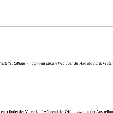
altestelle Rathaus – nach dem kurzen Weg über die Alte Mainbrücke steh
 etc.) findet der Vorverkauf während der Öffnungszeiten der Ausstellun