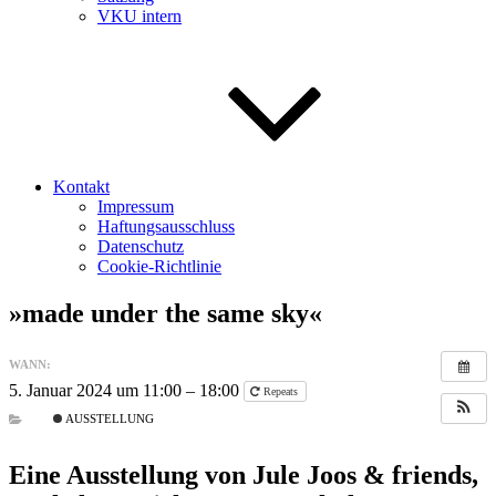
VKU intern
Kontakt
Impressum
Haftungsausschluss
Datenschutz
Cookie-Richtlinie
»made under the same sky«
WANN:
5. Januar 2024 um 11:00 – 18:00
Repeats
AUSSTELLUNG
Eine Ausstellung von Jule Joos & friends,