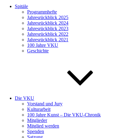
Spitäle
Programmhefte
Jahresrückblick 2025
Jahresrückblick 2024
Jahresrückblick 2023
Jahresrückblick 2022
Jahresrückblick 2021
100 Jahre VKU
Geschichte
Die VKU
Vorstand und Jury
Kulturarbeit
100 Jahre Kunst – Die VKU-Chronik
Mitglieder
Mitglied werden
Spenden
Satzung