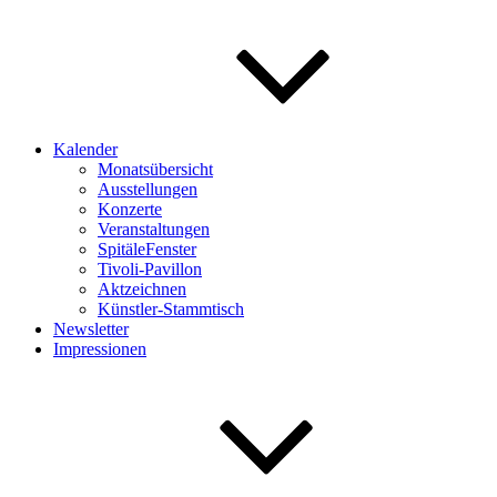
Kalender
Monatsübersicht
Ausstellungen
Konzerte
Veranstaltungen
SpitäleFenster
Tivoli-Pavillon
Aktzeichnen
Künstler-Stammtisch
Newsletter
Impressionen