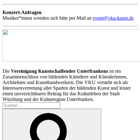
Konzert-Anfragen
Musiker*innen wenden sich bitte per Mail an
event@vku-kunst.de
Die
Vereinigung Kunstschaffender Unterfrankens
ist ein
Zusammenschluss von bildenden Künstlern und Künstlerinnen,
Architekten und Kunsthandwerkern. Die VKU versteht sich als
Interessenvertretung aller Sparten der bildenden Kunst und leistet
einen unverzichtbaren Beitrag für das Kulturleben der Stadt
Würzburg und der Kulturregion Unterfranken.
Suchen
nach:
Suchen