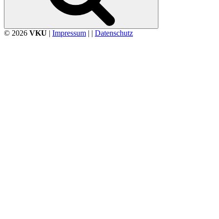
© 2026
VKU
|
Impressum
| |
Datenschutz