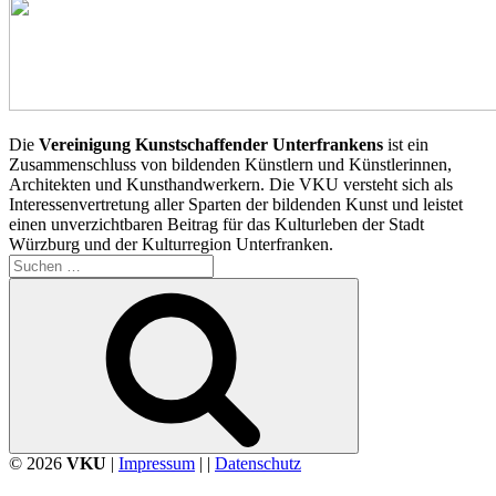
Die
Vereinigung Kunstschaffender Unterfrankens
ist ein
Zusammenschluss von bildenden Künstlern und Künstlerinnen,
Architekten und Kunsthandwerkern. Die VKU versteht sich als
Interessenvertretung aller Sparten der bildenden Kunst und leistet
einen unverzichtbaren Beitrag für das Kulturleben der Stadt
Würzburg und der Kulturregion Unterfranken.
Suchen
nach:
Suchen
© 2026
VKU
|
Impressum
| |
Datenschutz