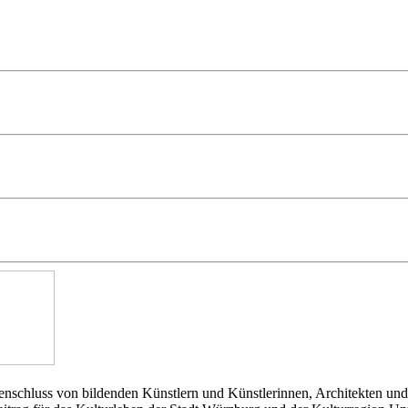
nschluss von bildenden Künstlern und Künstlerinnen, Architekten und