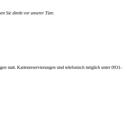
en Sie direkt vor unserer Türe.
gen statt. Kartenreservierungen sind telefonisch möglich unter 0931-