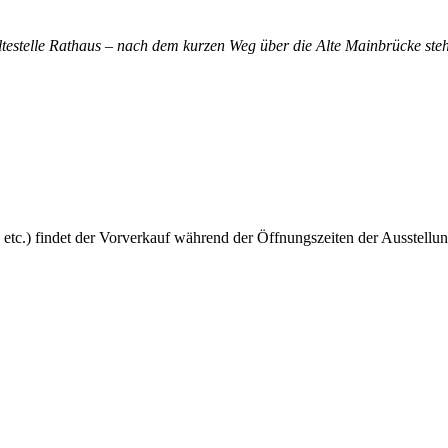
altestelle Rathaus – nach dem kurzen Weg über die Alte Mainbrücke steh
 etc.) findet der Vorverkauf während der Öffnungszeiten der Ausstellun