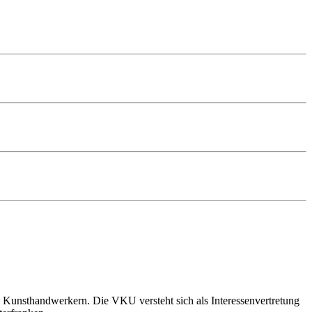
 Kunsthandwerkern. Die VKU versteht sich als Interessenvertretung