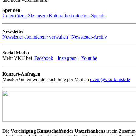
Spenden
Unterstützen Sie unsere Kulturarbeit mit einer Spende
Newsletter
Newsletter abonnieren / verwalten
|
Newsletter-Archiv
Social Media
Mehr VKU bei
Facebook
|
Instagram
|
Youtube
Konzert-Anfragen
Musiker*innen wenden sich bitte per Mail an
event@vku-kunst.de
Die
Vereinigung Kunstschaffender Unterfrankens
ist ein Zusamme