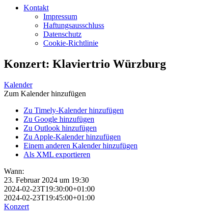
Kontakt
Impressum
Haftungsausschluss
Datenschutz
Cookie-Richtlinie
Konzert: Klaviertrio Würzburg
Kalender
Zum Kalender hinzufügen
Zu Timely-Kalender hinzufügen
Zu Google hinzufügen
Zu Outlook hinzufügen
Zu Apple-Kalender hinzufügen
Einem anderen Kalender hinzufügen
Als XML exportieren
Wann:
23. Februar 2024 um 19:30
2024-02-23T19:30:00+01:00
2024-02-23T19:45:00+01:00
Konzert