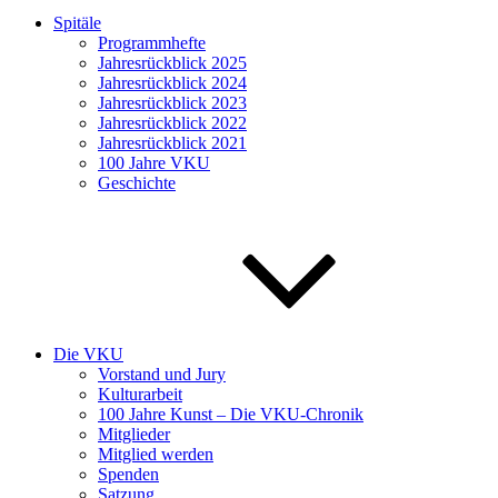
Spitäle
Programmhefte
Jahresrückblick 2025
Jahresrückblick 2024
Jahresrückblick 2023
Jahresrückblick 2022
Jahresrückblick 2021
100 Jahre VKU
Geschichte
Die VKU
Vorstand und Jury
Kulturarbeit
100 Jahre Kunst – Die VKU-Chronik
Mitglieder
Mitglied werden
Spenden
Satzung