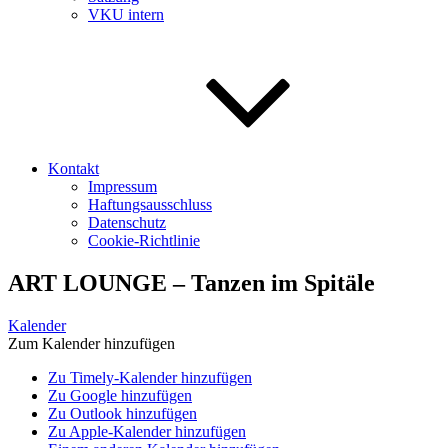
VKU intern
Kontakt
Impressum
Haftungsausschluss
Datenschutz
Cookie-Richtlinie
ART LOUNGE – Tanzen im Spitäle
Kalender
Zum Kalender hinzufügen
Zu Timely-Kalender hinzufügen
Zu Google hinzufügen
Zu Outlook hinzufügen
Zu Apple-Kalender hinzufügen