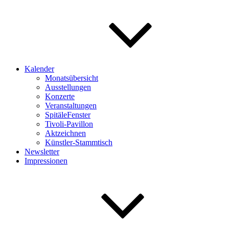
Kalender
Monatsübersicht
Ausstellungen
Konzerte
Veranstaltungen
SpitäleFenster
Tivoli-Pavillon
Aktzeichnen
Künstler-Stammtisch
Newsletter
Impressionen