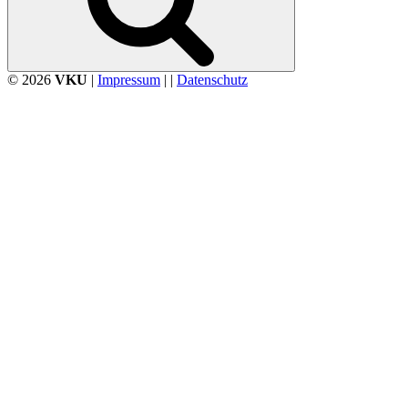
© 2026
VKU
|
Impressum
| |
Datenschutz