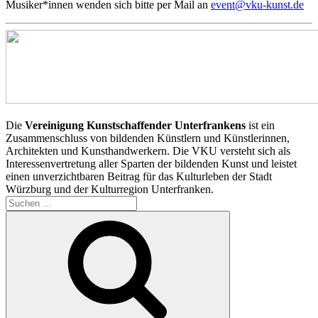
Musiker*innen wenden sich bitte per Mail an
event@vku-kunst.de
Die
Vereinigung Kunstschaffender Unterfrankens
ist ein
Zusammenschluss von bildenden Künstlern und Künstlerinnen,
Architekten und Kunsthandwerkern. Die VKU versteht sich als
Interessenvertretung aller Sparten der bildenden Kunst und leistet
einen unverzichtbaren Beitrag für das Kulturleben der Stadt
Würzburg und der Kulturregion Unterfranken.
Suchen
nach:
Suchen