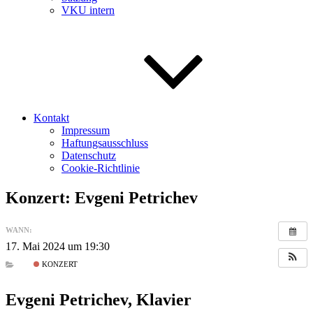
VKU intern
Kontakt
Impressum
Haftungsausschluss
Datenschutz
Cookie-Richtlinie
Konzert: Evgeni Petrichev
WANN:
17. Mai 2024 um 19:30
KONZERT
Evgeni Petrichev, Klavier