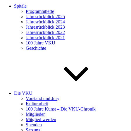
Spitäle
Programmhefte
Jahresrückblick 2025
Jahresrückblick 2024
Jahresrückblick 2023
Jahresrückblick 2022
Jahresrückblick 2021
100 Jahre VKU
Geschichte
Die VKU
Vorstand und Jury
Kulturarbeit
100 Jahre Kunst – Die VKU-Chronik
Mitglieder
Mitglied werden
Spenden
Satzung