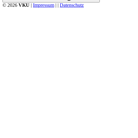
© 2026
VKU
|
Impressum
| |
Datenschutz