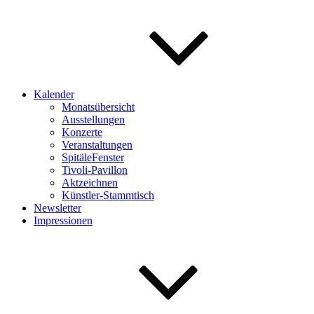
Kalender
Monatsübersicht
Ausstellungen
Konzerte
Veranstaltungen
SpitäleFenster
Tivoli-Pavillon
Aktzeichnen
Künstler-Stammtisch
Newsletter
Impressionen