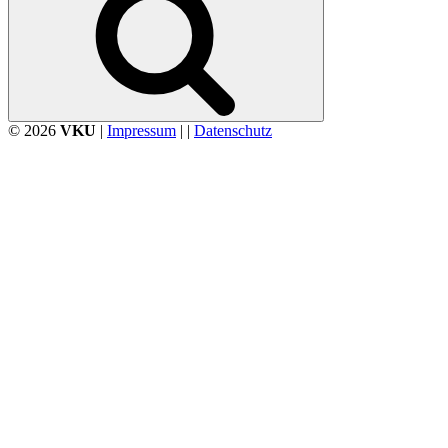
© 2026
VKU
|
Impressum
| |
Datenschutz