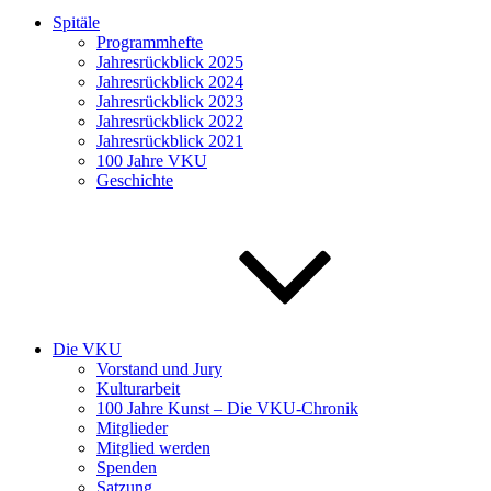
Spitäle
Programmhefte
Jahresrückblick 2025
Jahresrückblick 2024
Jahresrückblick 2023
Jahresrückblick 2022
Jahresrückblick 2021
100 Jahre VKU
Geschichte
Die VKU
Vorstand und Jury
Kulturarbeit
100 Jahre Kunst – Die VKU-Chronik
Mitglieder
Mitglied werden
Spenden
Satzung