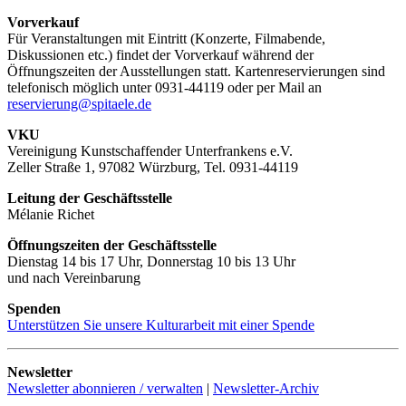
Vorverkauf
Für Veranstaltungen mit Eintritt (Konzerte, Filmabende,
Diskussionen etc.) findet der Vorverkauf während der
Öffnungszeiten der Ausstellungen statt. Kartenreservierungen sind
telefonisch möglich unter 0931-44119 oder per Mail an
reservierung@spitaele.de
VKU
Vereinigung Kunstschaffender Unterfrankens e.V.
Zeller Straße 1, 97082 Würzburg, Tel. 0931-44119
Leitung der Geschäftsstelle
Mélanie Richet
Öffnungszeiten der Geschäftsstelle
Dienstag 14 bis 17 Uhr, Donnerstag 10 bis 13 Uhr
und nach Vereinbarung
Spenden
Unterstützen Sie unsere Kulturarbeit mit einer Spende
Newsletter
Newsletter abonnieren / verwalten
|
Newsletter-Archiv