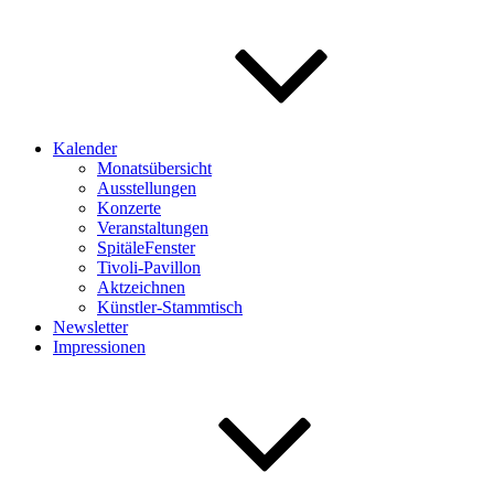
Kalender
Monatsübersicht
Ausstellungen
Konzerte
Veranstaltungen
SpitäleFenster
Tivoli-Pavillon
Aktzeichnen
Künstler-Stammtisch
Newsletter
Impressionen