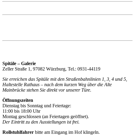
Spitäle – Galerie
Zeller Straße 1, 97082 Würzburg, Tel.: 0931-44119
Sie erreichen das Spitäle mit den Straßenbahnlinien 1, 3, 4 und 5,
Haltestelle Rathaus – nach dem kurzen Weg über die Alte
Mainbrücke stehen Sie direkt vor unserer Türe.
Öffnungszeiten
Dienstag bis Sonntag und Feiertage:
11:00 bis 18:00 Uhr
Montag geschlossen (an Feiertagen geöffnet).
Der Eintritt zu den Ausstellungen ist frei.
Rollstuhlfahrer
bitte am Eingang im Hof klingeln.