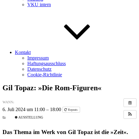
VKU intern
Kontakt
Impressum
Haftungsausschluss
Datenschutz
Cookie-Richtlinie
Gil Topaz: »Die Rom-Figuren«
WANN:
6. Juli 2024 um 11:00 – 18:00
Repeats
AUSSTELLUNG
Das Thema im Werk von Gil Topaz ist die »Zeit«.