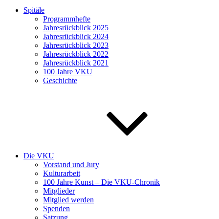
Spitäle
Programmhefte
Jahresrückblick 2025
Jahresrückblick 2024
Jahresrückblick 2023
Jahresrückblick 2022
Jahresrückblick 2021
100 Jahre VKU
Geschichte
Die VKU
Vorstand und Jury
Kulturarbeit
100 Jahre Kunst – Die VKU-Chronik
Mitglieder
Mitglied werden
Spenden
Satzung