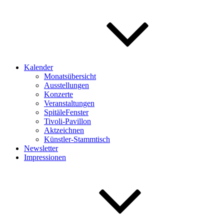
Kalender
Monatsübersicht
Ausstellungen
Konzerte
Veranstaltungen
SpitäleFenster
Tivoli-Pavillon
Aktzeichnen
Künstler-Stammtisch
Newsletter
Impressionen