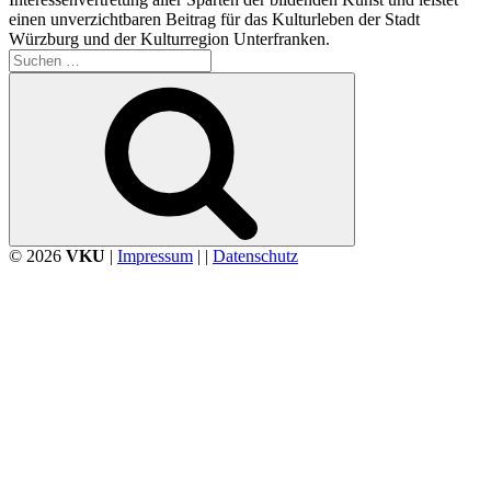
einen unverzichtbaren Beitrag für das Kulturleben der Stadt
Würzburg und der Kulturregion Unterfranken.
Suchen
nach:
Suchen
© 2026
VKU
|
Impressum
| |
Datenschutz