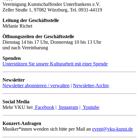
Vereinigung Kunstschaffender Unterfrankens e.V.
Zeller Straße 1, 97082 Würzburg, Tel. 0931-44119
Leitung der Geschäftsstelle
Mélanie Richet
Öffnungszeiten der Geschäftsstelle
Dienstag 14 bis 17 Uhr, Donnerstag 10 bis 13 Uhr
und nach Vereinbarung
Spenden
Unterstützen Sie unsere Kulturarbeit mit einer Spende
Newsletter
Newsletter abonnieren / verwalten
|
Newsletter-Archiv
Social Media
Mehr VKU bei
Facebook
|
Instagram
|
Youtube
Konzert-Anfragen
Musiker*innen wenden sich bitte per Mail an
event@vku-kunst.de