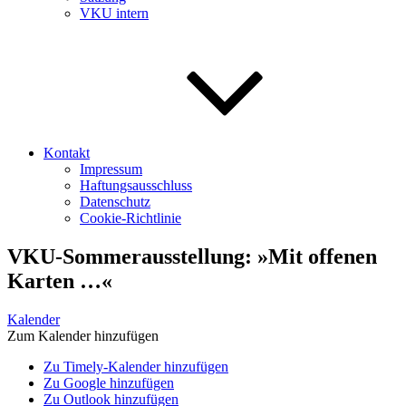
VKU intern
Kontakt
Impressum
Haftungsausschluss
Datenschutz
Cookie-Richtlinie
VKU-Sommerausstellung: »Mit offenen
Karten …«
Kalender
Zum Kalender hinzufügen
Zu Timely-Kalender hinzufügen
Zu Google hinzufügen
Zu Outlook hinzufügen