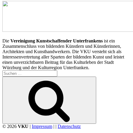
Die
Vereinigung Kunstschaffender Unterfrankens
ist ein
Zusammenschluss von bildenden Künstlern und Künstlerinnen,
Architekten und Kunsthandwerkern. Die VKU versteht sich als
Interessenvertretung aller Sparten der bildenden Kunst und leistet
einen unverzichtbaren Beitrag für das Kulturleben der Stadt
Würzburg und der Kulturregion Unterfranken.
Suchen
nach:
Suchen
© 2026
VKU
|
Impressum
| |
Datenschutz