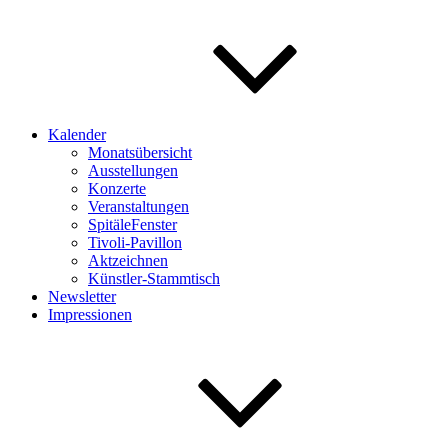
Kalender
Monatsübersicht
Ausstellungen
Konzerte
Veranstaltungen
SpitäleFenster
Tivoli-Pavillon
Aktzeichnen
Künstler-Stammtisch
Newsletter
Impressionen