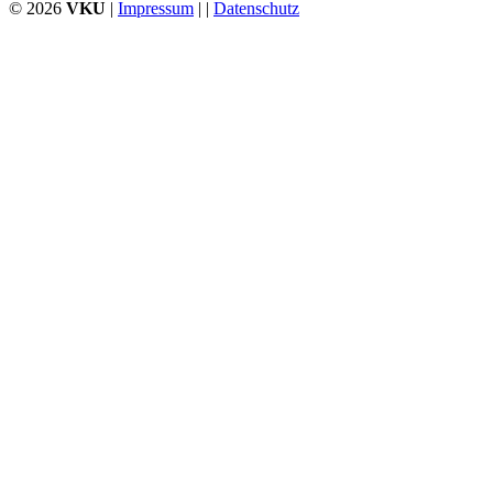
© 2026
VKU
|
Impressum
| |
Datenschutz