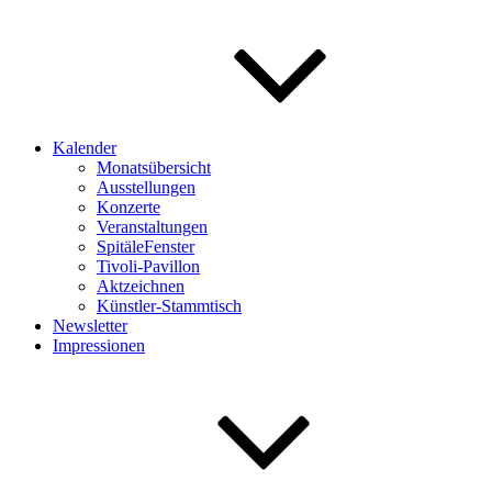
Kalender
Monatsübersicht
Ausstellungen
Konzerte
Veranstaltungen
SpitäleFenster
Tivoli-Pavillon
Aktzeichnen
Künstler-Stammtisch
Newsletter
Impressionen