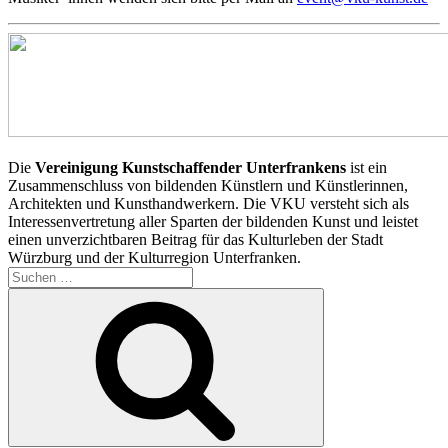
Die
Vereinigung Kunstschaffender Unterfrankens
ist ein
Zusammenschluss von bildenden Künstlern und Künstlerinnen,
Architekten und Kunsthandwerkern. Die VKU versteht sich als
Interessenvertretung aller Sparten der bildenden Kunst und leistet
einen unverzichtbaren Beitrag für das Kulturleben der Stadt
Würzburg und der Kulturregion Unterfranken.
Suchen
nach:
Suchen