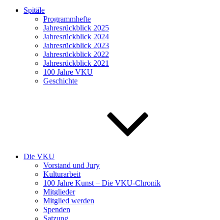
Spitäle
Programmhefte
Jahresrückblick 2025
Jahresrückblick 2024
Jahresrückblick 2023
Jahresrückblick 2022
Jahresrückblick 2021
100 Jahre VKU
Geschichte
Die VKU
Vorstand und Jury
Kulturarbeit
100 Jahre Kunst – Die VKU-Chronik
Mitglieder
Mitglied werden
Spenden
Satzung