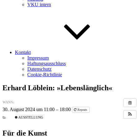
VKU intern
Kontakt
Impressum
Haftungsausschluss
Datenschutz
Cookie-Richtlinie
Erhard Löblein: »Lebenslänglich«
WANN:
30. August 2024 um 11:00 – 18:00
Repeats
AUSSTELLUNG
Für die Kunst