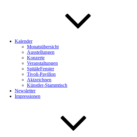
Kalender
Monatsübersicht
Ausstellungen
Konzerte
Veranstaltungen
SpitäleFenster
Tivoli-Pavillon
Aktzeichnen
Künstler-Stammtisch
Newsletter
Impressionen