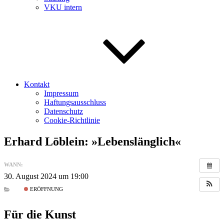
VKU intern
Kontakt
Impressum
Haftungsausschluss
Datenschutz
Cookie-Richtlinie
Erhard Löblein: »Lebenslänglich«
WANN:
30. August 2024 um 19:00
ERÖFFNUNG
Für die Kunst