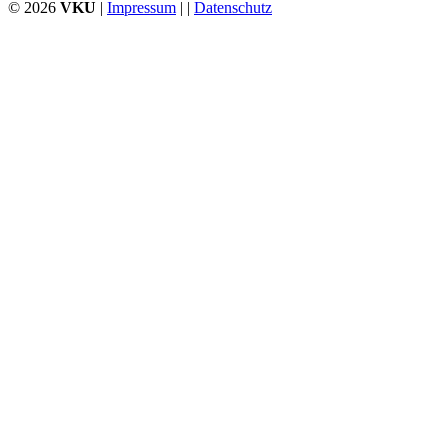
© 2026
VKU
|
Impressum
| |
Datenschutz