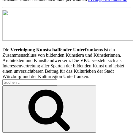
Die
Vereinigung Kunstschaffender Unterfrankens
ist ein
Zusammenschluss von bildenden Künstlern und Künstlerinnen,
Architekten und Kunsthandwerkern. Die VKU versteht sich als
Interessenvertretung aller Sparten der bildenden Kunst und leistet
einen unverzichtbaren Beitrag für das Kulturleben der Stadt
Würzburg und der Kulturregion Unterfranken.
Suchen
nach:
Suchen