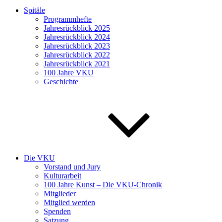
Spitäle
Programmhefte
Jahresrückblick 2025
Jahresrückblick 2024
Jahresrückblick 2023
Jahresrückblick 2022
Jahresrückblick 2021
100 Jahre VKU
Geschichte
Die VKU
Vorstand und Jury
Kulturarbeit
100 Jahre Kunst – Die VKU-Chronik
Mitglieder
Mitglied werden
Spenden
Satzung