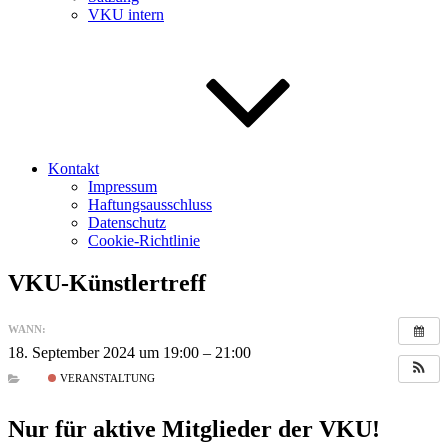
VKU intern
Kontakt
Impressum
Haftungsausschluss
Datenschutz
Cookie-Richtlinie
VKU-Künstlertreff
WANN:
18. September 2024 um 19:00 – 21:00
VERANSTALTUNG
Nur für aktive Mitglieder der VKU!