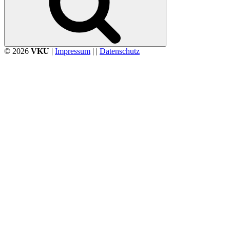
© 2026
VKU
|
Impressum
| |
Datenschutz