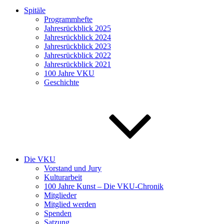
Spitäle
Programmhefte
Jahresrückblick 2025
Jahresrückblick 2024
Jahresrückblick 2023
Jahresrückblick 2022
Jahresrückblick 2021
100 Jahre VKU
Geschichte
Die VKU
Vorstand und Jury
Kulturarbeit
100 Jahre Kunst – Die VKU-Chronik
Mitglieder
Mitglied werden
Spenden
Satzung