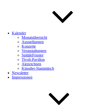
Kalender
Monatsübersicht
Ausstellungen
Konzerte
Veranstaltungen
SpitäleFenster
Tivoli-Pavillon
Aktzeichnen
Künstler-Stammtisch
Newsletter
Impressionen