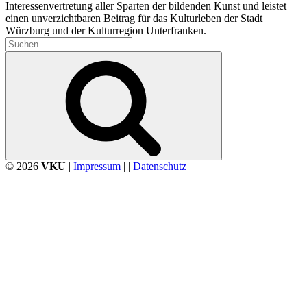
Interessenvertretung aller Sparten der bildenden Kunst und leistet
einen unverzichtbaren Beitrag für das Kulturleben der Stadt
Würzburg und der Kulturregion Unterfranken.
Suchen
nach:
Suchen
© 2026
VKU
|
Impressum
| |
Datenschutz