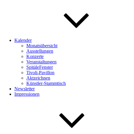
Kalender
Monatsübersicht
Ausstellungen
Konzerte
Veranstaltungen
SpitäleFenster
Tivoli-Pavillon
Aktzeichnen
Künstler-Stammtisch
Newsletter
Impressionen