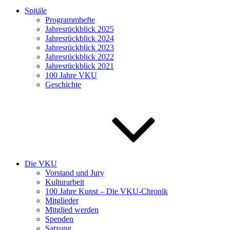
Spitäle
Programmhefte
Jahresrückblick 2025
Jahresrückblick 2024
Jahresrückblick 2023
Jahresrückblick 2022
Jahresrückblick 2021
100 Jahre VKU
Geschichte
Die VKU
Vorstand und Jury
Kulturarbeit
100 Jahre Kunst – Die VKU-Chronik
Mitglieder
Mitglied werden
Spenden
Satzung