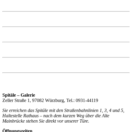
Spitäle – Galerie
Zeller Straße 1, 97082 Würzburg, Tel.: 0931-44119
Sie erreichen das Spitäle mit den Straßenbahnlinien 1, 3, 4 und 5,
Haltestelle Rathaus – nach dem kurzen Weg über die Alte
Mainbrücke stehen Sie direkt vor unserer Türe.
Öffnungszeiten