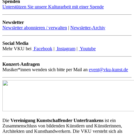
Spenden
Unterstützen Sie unsere Kulturarbeit mit einer Spende
Newsletter
Newsletter abonnieren / verwalten
|
Newsletter-Archiv
Social Media
Mehr VKU bei
Facebook
|
Instagram
|
Youtube
Konzert-Anfragen
Musiker*innen wenden sich bitte per Mail an
event@vku-kunst.de
Die
Vereinigung Kunstschaffender Unterfrankens
ist ein
Zusammenschluss von bildenden Künstlern und Künstlerinnen,
Architekten und Kunsthandwerkern. Die VKU versteht sich als