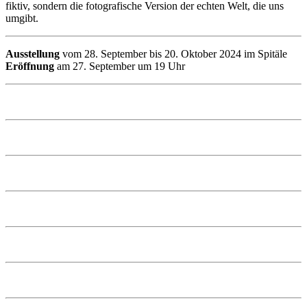
fiktiv, sondern die fotografische Version der echten Welt, die uns
umgibt.
Ausstellung
vom 28. September bis 20. Oktober 2024 im Spitäle
Eröffnung
am 27. September um 19 Uhr