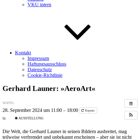
VKU intern
Kontakt
Impressum
Haftungsausschluss
Datenschutz
Cookie-Richtlinie
Gerhard Launer: »AeroArt«
WANN:
28. September 2024 um 11:00 – 18:00
Repeats
AUSSTELLUNG
Die Welt, die Gerhard Launer in seinen Bildern ausbreitet, mag
teilweise verfremdet und unbekannt erscheinen – aber sie ist nicht