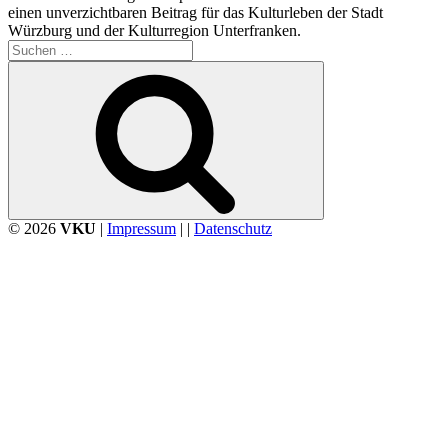
einen unverzichtbaren Beitrag für das Kulturleben der Stadt
Würzburg und der Kulturregion Unterfranken.
Suchen
nach:
Suchen
© 2026
VKU
|
Impressum
| |
Datenschutz