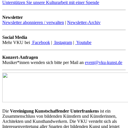
Unterstützen Sie unsere Kulturarbeit mit einer Spende
Newsletter
Newsletter abonnieren / verwalten
|
Newsletter-Archiv
Social Media
Mehr VKU bei
Facebook
|
Instagram
|
Youtube
Konzert-Anfragen
Musiker*innen wenden sich bitte per Mail an
event@vku-kunst.de
Die
Vereinigung Kunstschaffender Unterfrankens
ist ein
Zusammenschluss von bildenden Künstlern und Künstlerinnen,
Architekten und Kunsthandwerkern. Die VKU versteht sich als
Interessenvertretung aller Sparten der bildenden Kunst und leistet