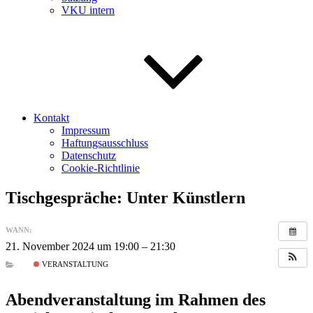
VKU intern
Kontakt
Impressum
Haftungsausschluss
Datenschutz
Cookie-Richtlinie
Tischgespräche: Unter Künstlern
WANN:
21. November 2024 um 19:00 – 21:30
VERANSTALTUNG
Abendveranstaltung im Rahmen des