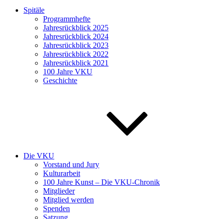
Spitäle
Programmhefte
Jahresrückblick 2025
Jahresrückblick 2024
Jahresrückblick 2023
Jahresrückblick 2022
Jahresrückblick 2021
100 Jahre VKU
Geschichte
Die VKU
Vorstand und Jury
Kulturarbeit
100 Jahre Kunst – Die VKU-Chronik
Mitglieder
Mitglied werden
Spenden
Satzung