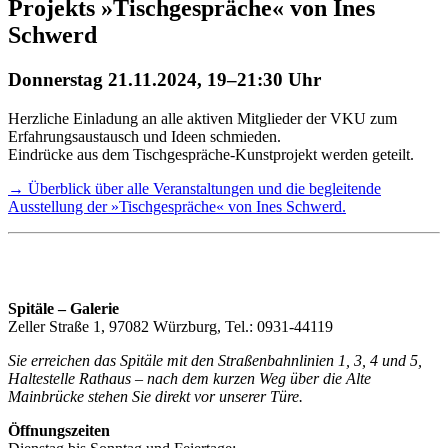
Projekts »Tischgespräche« von Ines
Schwerd
Donnerstag 21.11.2024, 19–21:30 Uhr
Herzliche Einladung an alle aktiven Mitglieder der VKU zum
Erfahrungsaustausch und Ideen schmieden.
Eindrücke aus dem Tischgespräche-Kunstprojekt werden geteilt.
→ Überblick über alle Veranstaltungen und die begleitende
Ausstellung der »Tischgespräche« von Ines Schwerd.
Spitäle – Galerie
Zeller Straße 1, 97082 Würzburg, Tel.: 0931-44119
Sie erreichen das Spitäle mit den Straßenbahnlinien 1, 3, 4 und 5,
Haltestelle Rathaus – nach dem kurzen Weg über die Alte
Mainbrücke stehen Sie direkt vor unserer Türe.
Öffnungszeiten