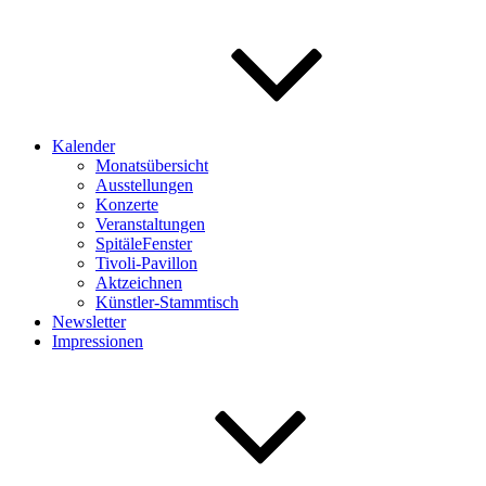
Kalender
Monatsübersicht
Ausstellungen
Konzerte
Veranstaltungen
SpitäleFenster
Tivoli-Pavillon
Aktzeichnen
Künstler-Stammtisch
Newsletter
Impressionen