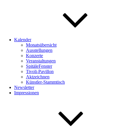
Kalender
Monatsübersicht
Ausstellungen
Konzerte
Veranstaltungen
SpitäleFenster
Tivoli-Pavillon
Aktzeichnen
Künstler-Stammtisch
Newsletter
Impressionen