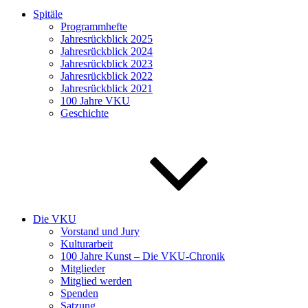
Spitäle
Programmhefte
Jahresrückblick 2025
Jahresrückblick 2024
Jahresrückblick 2023
Jahresrückblick 2022
Jahresrückblick 2021
100 Jahre VKU
Geschichte
Die VKU
Vorstand und Jury
Kulturarbeit
100 Jahre Kunst – Die VKU-Chronik
Mitglieder
Mitglied werden
Spenden
Satzung