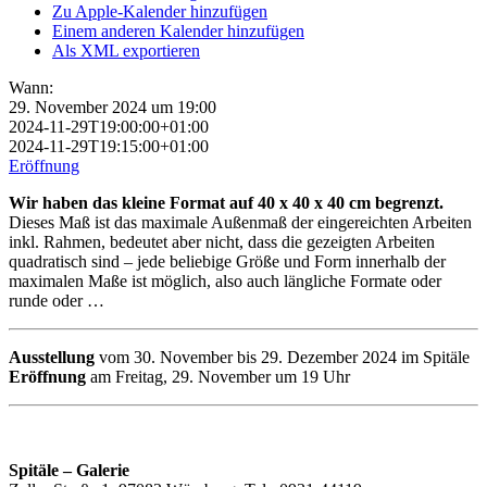
Zu Apple-Kalender hinzufügen
Einem anderen Kalender hinzufügen
Als XML exportieren
Wann:
29. November 2024 um 19:00
2024-11-29T19:00:00+01:00
2024-11-29T19:15:00+01:00
Eröffnung
Wir haben das kleine Format auf 40 x 40 x 40 cm begrenzt.
Dieses Maß ist das maximale Außenmaß der eingereichten Arbeiten
inkl. Rahmen, bedeutet aber nicht, dass die gezeigten Arbeiten
quadratisch sind – jede beliebige Größe und Form innerhalb der
maximalen Maße ist möglich, also auch längliche Formate oder
runde oder …
Ausstellung
vom 30. November bis 29. Dezember 2024 im Spitäle
Eröffnung
am Freitag, 29. November um 19 Uhr
Spitäle – Galerie