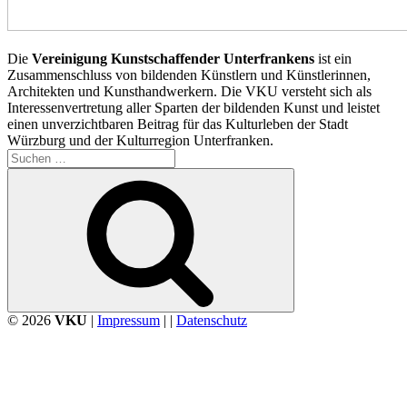
Die
Vereinigung Kunstschaffender Unterfrankens
ist ein
Zusammenschluss von bildenden Künstlern und Künstlerinnen,
Architekten und Kunsthandwerkern. Die VKU versteht sich als
Interessenvertretung aller Sparten der bildenden Kunst und leistet
einen unverzichtbaren Beitrag für das Kulturleben der Stadt
Würzburg und der Kulturregion Unterfranken.
Suchen
nach:
Suchen
© 2026
VKU
|
Impressum
| |
Datenschutz