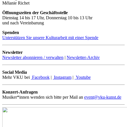
Mélanie Richet
Öffnungszeiten der Geschäftsstelle
Dienstag 14 bis 17 Uhr, Donnerstag 10 bis 13 Uhr
und nach Vereinbarung
Spenden
Unterstützen Sie unsere Kulturarbeit mit einer Spende
Newsletter
Newsletter abonnieren / verwalten
|
Newsletter-Archiv
Social Media
Mehr VKU bei
Facebook
|
Instagram
|
Youtube
Konzert-Anfragen
Musiker*innen wenden sich bitte per Mail an
event@vku-kunst.de