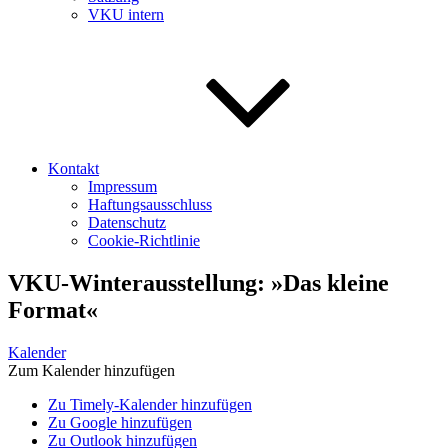
VKU intern
Kontakt
Impressum
Haftungsausschluss
Datenschutz
Cookie-Richtlinie
VKU-Winterausstellung: »Das kleine
Format«
Kalender
Zum Kalender hinzufügen
Zu Timely-Kalender hinzufügen
Zu Google hinzufügen
Zu Outlook hinzufügen