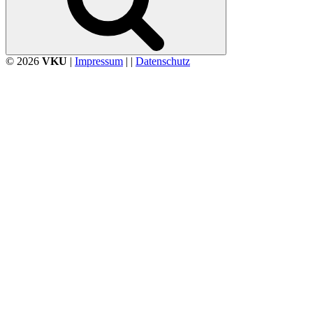
© 2026
VKU
|
Impressum
| |
Datenschutz