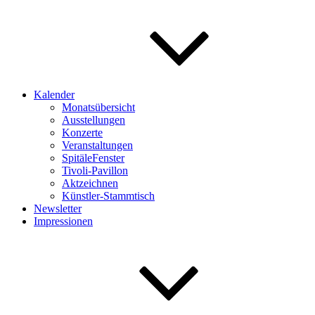
Kalender
Monatsübersicht
Ausstellungen
Konzerte
Veranstaltungen
SpitäleFenster
Tivoli-Pavillon
Aktzeichnen
Künstler-Stammtisch
Newsletter
Impressionen