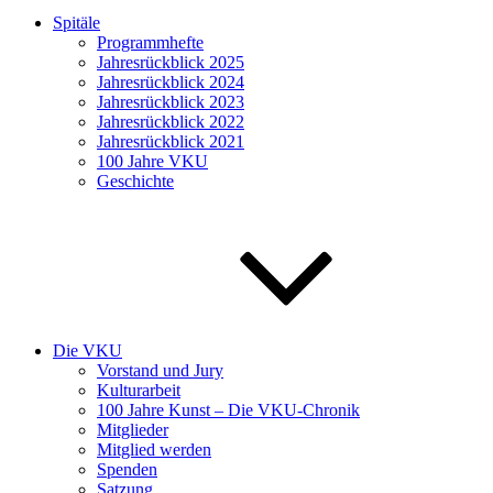
Spitäle
Programmhefte
Jahresrückblick 2025
Jahresrückblick 2024
Jahresrückblick 2023
Jahresrückblick 2022
Jahresrückblick 2021
100 Jahre VKU
Geschichte
Die VKU
Vorstand und Jury
Kulturarbeit
100 Jahre Kunst – Die VKU-Chronik
Mitglieder
Mitglied werden
Spenden
Satzung