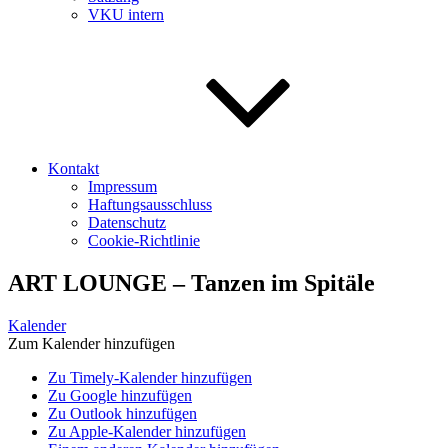
VKU intern
Kontakt
Impressum
Haftungsausschluss
Datenschutz
Cookie-Richtlinie
ART LOUNGE – Tanzen im Spitäle
Kalender
Zum Kalender hinzufügen
Zu Timely-Kalender hinzufügen
Zu Google hinzufügen
Zu Outlook hinzufügen
Zu Apple-Kalender hinzufügen