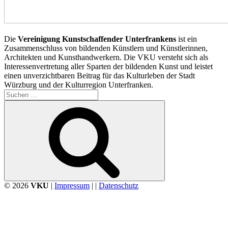
Die
Vereinigung Kunstschaffender Unterfrankens
ist ein
Zusammenschluss von bildenden Künstlern und Künstlerinnen,
Architekten und Kunsthandwerkern. Die VKU versteht sich als
Interessenvertretung aller Sparten der bildenden Kunst und leistet
einen unverzichtbaren Beitrag für das Kulturleben der Stadt
Würzburg und der Kulturregion Unterfranken.
Suchen
nach:
Suchen
© 2026
VKU
|
Impressum
| |
Datenschutz