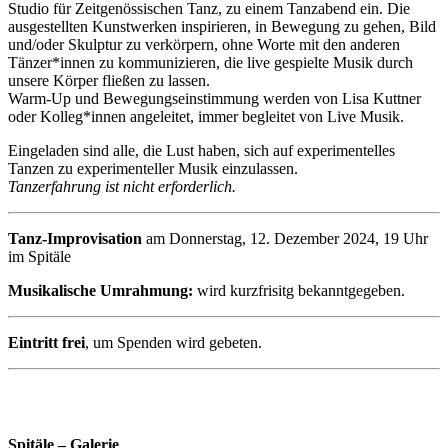
Studio für Zeitgenössischen Tanz, zu einem Tanzabend ein. Die
ausgestellten Kunstwerken inspirieren, in Bewegung zu gehen, Bild
und/oder Skulptur zu verkörpern, ohne Worte mit den anderen
Tänzer*innen zu kommunizieren, die live gespielte Musik durch
unsere Körper fließen zu lassen.
Warm-Up und Bewegungseinstimmung werden von Lisa Kuttner
oder Kolleg*innen angeleitet, immer begleitet von Live Musik.
Eingeladen sind alle, die Lust haben, sich auf experimentelles
Tanzen zu experimenteller Musik einzulassen.
Tanzerfahrung ist nicht erforderlich.
Tanz-Improvisation
am Donnerstag, 12. Dezember 2024, 19 Uhr
im Spitäle
Musikalische Umrahmung:
wird kurzfrisitg bekanntgegeben.
Eintritt frei
, um Spenden wird gebeten.
Spitäle – Galerie