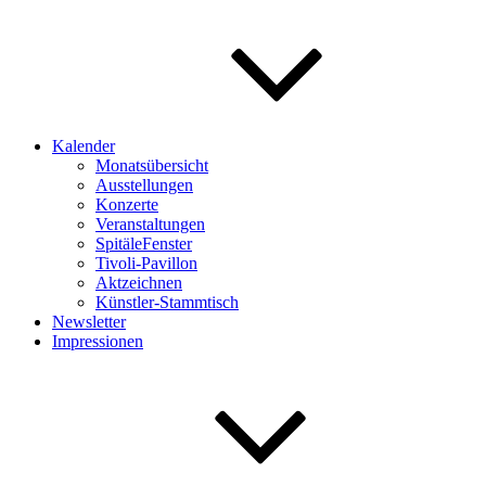
Kalender
Monatsübersicht
Ausstellungen
Konzerte
Veranstaltungen
SpitäleFenster
Tivoli-Pavillon
Aktzeichnen
Künstler-Stammtisch
Newsletter
Impressionen