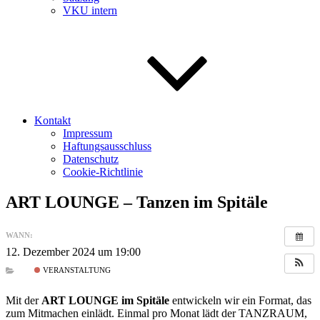
VKU intern
Kontakt
Impressum
Haftungsausschluss
Datenschutz
Cookie-Richtlinie
ART LOUNGE – Tanzen im Spitäle
WANN:
12. Dezember 2024 um 19:00
VERANSTALTUNG
Mit der
ART LOUNGE im Spitäle
entwickeln wir ein Format, das
zum Mitmachen einlädt. Einmal pro Monat lädt der TANZRAUM,