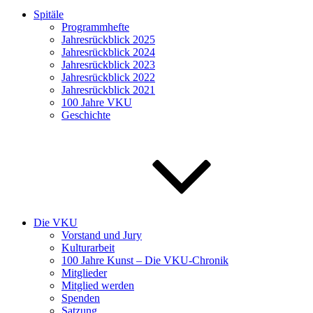
Spitäle
Programmhefte
Jahresrückblick 2025
Jahresrückblick 2024
Jahresrückblick 2023
Jahresrückblick 2022
Jahresrückblick 2021
100 Jahre VKU
Geschichte
Die VKU
Vorstand und Jury
Kulturarbeit
100 Jahre Kunst – Die VKU-Chronik
Mitglieder
Mitglied werden
Spenden
Satzung