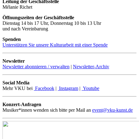
Leitung der Geschäftsstelle
Mélanie Richet
Öffnungszeiten der Geschäftsstelle
Dienstag 14 bis 17 Uhr, Donnerstag 10 bis 13 Uhr
und nach Vereinbarung
Spenden
Unterstützen Sie unsere Kulturarbeit mit einer Spende
Newsletter
Newsletter abonnieren / verwalten
|
Newsletter-Archiv
Social Media
Mehr VKU bei
Facebook
|
Instagram
|
Youtube
Konzert-Anfragen
Musiker*innen wenden sich bitte per Mail an
event@vku-kunst.de