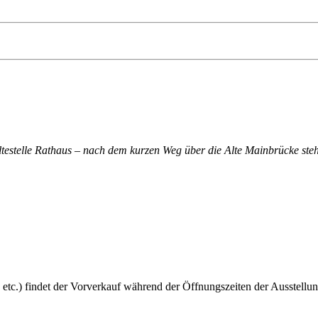
altestelle Rathaus – nach dem kurzen Weg über die Alte Mainbrücke steh
 etc.) findet der Vorverkauf während der Öffnungszeiten der Ausstellun