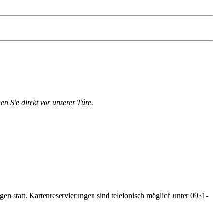
en Sie direkt vor unserer Türe.
gen statt. Kartenreservierungen sind telefonisch möglich unter 0931-