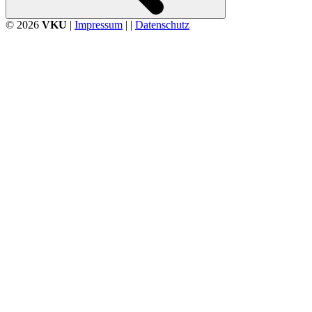
© 2026
VKU
|
Impressum
| |
Datenschutz