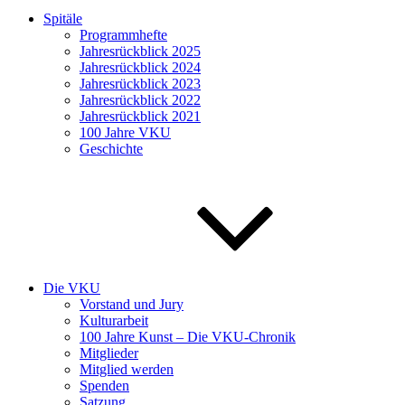
Spitäle
Programmhefte
Jahresrückblick 2025
Jahresrückblick 2024
Jahresrückblick 2023
Jahresrückblick 2022
Jahresrückblick 2021
100 Jahre VKU
Geschichte
Die VKU
Vorstand und Jury
Kulturarbeit
100 Jahre Kunst – Die VKU-Chronik
Mitglieder
Mitglied werden
Spenden
Satzung