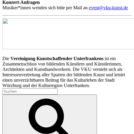
Konzert-Anfragen
Musiker*innen wenden sich bitte per Mail an
event@vku-kunst.de
Die
Vereinigung Kunstschaffender Unterfrankens
ist ein
Zusammenschluss von bildenden Künstlern und Künstlerinnen,
Architekten und Kunsthandwerkern. Die VKU versteht sich als
Interessenvertretung aller Sparten der bildenden Kunst und leistet
einen unverzichtbaren Beitrag für das Kulturleben der Stadt
Würzburg und der Kulturregion Unterfranken.
Suchen
nach:
Suchen