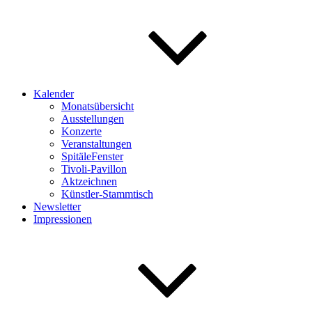
Kalender
Monatsübersicht
Ausstellungen
Konzerte
Veranstaltungen
SpitäleFenster
Tivoli-Pavillon
Aktzeichnen
Künstler-Stammtisch
Newsletter
Impressionen