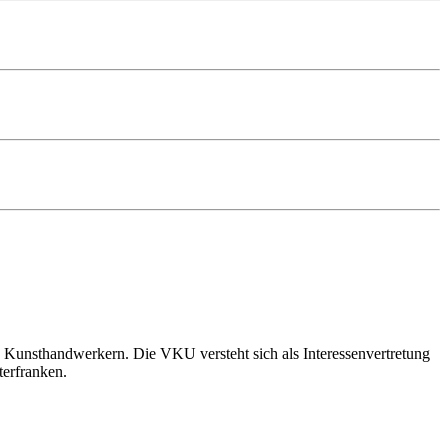
 Kunsthandwerkern. Die VKU versteht sich als Interessenvertretung
terfranken.