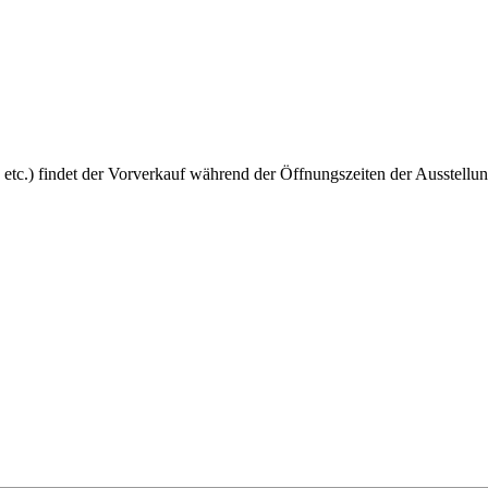
 etc.) findet der Vorverkauf während der Öffnungszeiten der Ausstellun