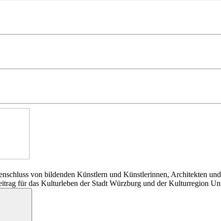
nschluss von bildenden Künstlern und Künstlerinnen, Architekten und
Beitrag für das Kulturleben der Stadt Würzburg und der Kulturregion Un
Suchen