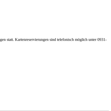
gen statt. Kartenreservierungen sind telefonisch möglich unter 0931-