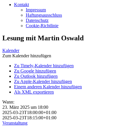
Kontakt
Impressum
Haftungsausschluss
Datenschutz
Cookie-Richtlinie
Lesung mit Martin Oswald
Kalender
Zum Kalender hinzufügen
Zu Timely-Kalender hinzufügen
Zu Google hinzufügen
Zu Outlook hinzufügen
Zu Apple-Kalender hinzufügen
Einem anderen Kalender hinzufügen
Als XML exportieren
Wann:
23. März 2025 um 18:00
2025-03-23T18:00:00+01:00
2025-03-23T18:15:00+01:00
Veranstaltung