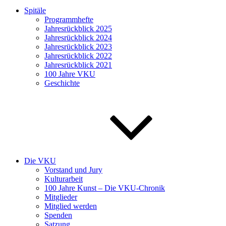
Spitäle
Programmhefte
Jahresrückblick 2025
Jahresrückblick 2024
Jahresrückblick 2023
Jahresrückblick 2022
Jahresrückblick 2021
100 Jahre VKU
Geschichte
Die VKU
Vorstand und Jury
Kulturarbeit
100 Jahre Kunst – Die VKU-Chronik
Mitglieder
Mitglied werden
Spenden
Satzung