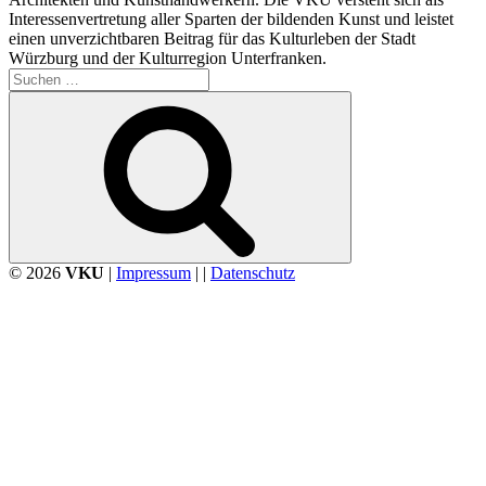
Interessenvertretung aller Sparten der bildenden Kunst und leistet
einen unverzichtbaren Beitrag für das Kulturleben der Stadt
Würzburg und der Kulturregion Unterfranken.
Suchen
nach:
Suchen
© 2026
VKU
|
Impressum
| |
Datenschutz