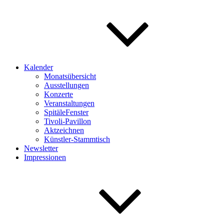
Kalender
Monatsübersicht
Ausstellungen
Konzerte
Veranstaltungen
SpitäleFenster
Tivoli-Pavillon
Aktzeichnen
Künstler-Stammtisch
Newsletter
Impressionen