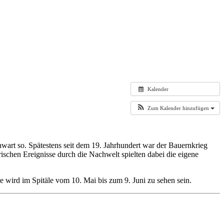
Kalender
Zum Kalender hinzufügen
nwart so. Spätestens seit dem 19. Jahrhundert war der Bauernkrieg
ischen Ereignisse durch die Nachwelt spielten dabei die eigene
e wird im Spitäle vom 10. Mai bis zum 9. Juni zu sehen sein.