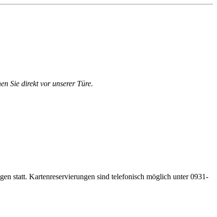
en Sie direkt vor unserer Türe.
gen statt. Kartenreservierungen sind telefonisch möglich unter 0931-