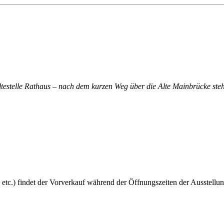
altestelle Rathaus – nach dem kurzen Weg über die Alte Mainbrücke steh
 etc.) findet der Vorverkauf während der Öffnungszeiten der Ausstellun