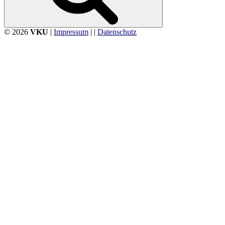
© 2026
VKU
|
Impressum
| |
Datenschutz