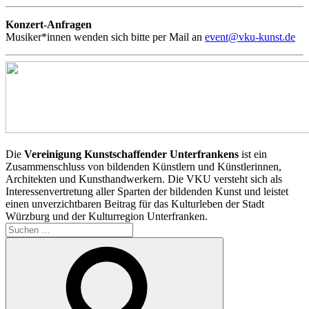
Konzert-Anfragen
Musiker*innen wenden sich bitte per Mail an
event@vku-kunst.de
Die
Vereinigung Kunstschaffender Unterfrankens
ist ein
Zusammenschluss von bildenden Künstlern und Künstlerinnen,
Architekten und Kunsthandwerkern. Die VKU versteht sich als
Interessenvertretung aller Sparten der bildenden Kunst und leistet
einen unverzichtbaren Beitrag für das Kulturleben der Stadt
Würzburg und der Kulturregion Unterfranken.
Suchen
nach:
Suchen