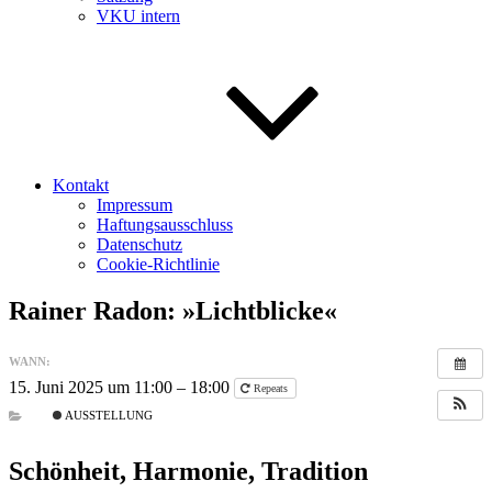
VKU intern
Kontakt
Impressum
Haftungsausschluss
Datenschutz
Cookie-Richtlinie
Rainer Radon: »Lichtblicke«
WANN:
15. Juni 2025 um 11:00 – 18:00
Repeats
AUSSTELLUNG
Schönheit, Harmonie, Tradition