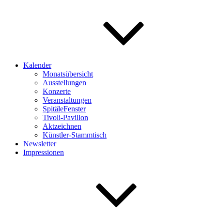
Kalender
Monatsübersicht
Ausstellungen
Konzerte
Veranstaltungen
SpitäleFenster
Tivoli-Pavillon
Aktzeichnen
Künstler-Stammtisch
Newsletter
Impressionen