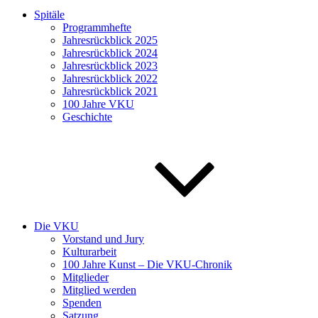
Spitäle
Programmhefte
Jahresrückblick 2025
Jahresrückblick 2024
Jahresrückblick 2023
Jahresrückblick 2022
Jahresrückblick 2021
100 Jahre VKU
Geschichte
Die VKU
Vorstand und Jury
Kulturarbeit
100 Jahre Kunst – Die VKU-Chronik
Mitglieder
Mitglied werden
Spenden
Satzung