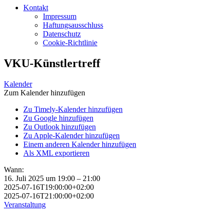
Kontakt
Impressum
Haftungsausschluss
Datenschutz
Cookie-Richtlinie
VKU-Künstlertreff
Kalender
Zum Kalender hinzufügen
Zu Timely-Kalender hinzufügen
Zu Google hinzufügen
Zu Outlook hinzufügen
Zu Apple-Kalender hinzufügen
Einem anderen Kalender hinzufügen
Als XML exportieren
Wann:
16. Juli 2025 um 19:00 – 21:00
2025-07-16T19:00:00+02:00
2025-07-16T21:00:00+02:00
Veranstaltung