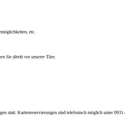
möglichkeiten, etc.
en Sie direkt vor unserer Türe.
gen statt. Kartenreservierungen sind telefonisch möglich unter 0931-