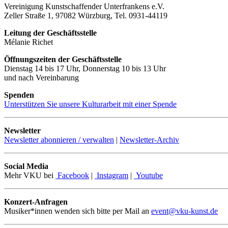
Vereinigung Kunstschaffender Unterfrankens e.V.
Zeller Straße 1, 97082 Würzburg, Tel. 0931-44119
Leitung der Geschäftsstelle
Mélanie Richet
Öffnungszeiten der Geschäftsstelle
Dienstag 14 bis 17 Uhr, Donnerstag 10 bis 13 Uhr
und nach Vereinbarung
Spenden
Unterstützen Sie unsere Kulturarbeit mit einer Spende
Newsletter
Newsletter abonnieren / verwalten
|
Newsletter-Archiv
Social Media
Mehr VKU bei
Facebook
|
Instagram
|
Youtube
Konzert-Anfragen
Musiker*innen wenden sich bitte per Mail an
event@vku-kunst.de