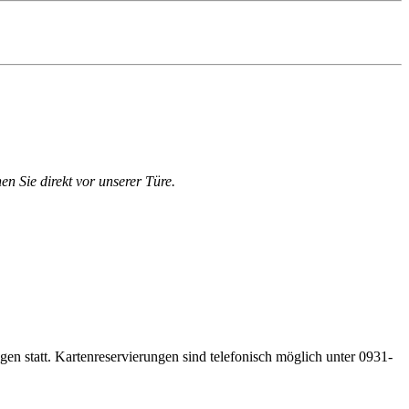
en Sie direkt vor unserer Türe.
gen statt. Kartenreservierungen sind telefonisch möglich unter 0931-