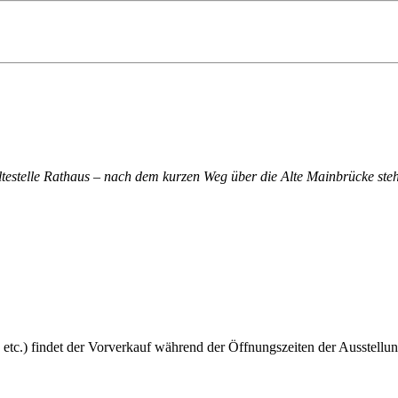
altestelle Rathaus – nach dem kurzen Weg über die Alte Mainbrücke steh
 etc.) findet der Vorverkauf während der Öffnungszeiten der Ausstellun