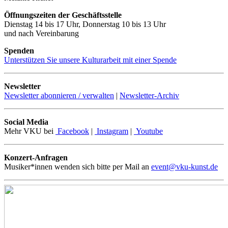
Öffnungszeiten der Geschäftsstelle
Dienstag 14 bis 17 Uhr, Donnerstag 10 bis 13 Uhr
und nach Vereinbarung
Spenden
Unterstützen Sie unsere Kulturarbeit mit einer Spende
Newsletter
Newsletter abonnieren / verwalten
|
Newsletter-Archiv
Social Media
Mehr VKU bei
Facebook
|
Instagram
|
Youtube
Konzert-Anfragen
Musiker*innen wenden sich bitte per Mail an
event@vku-kunst.de