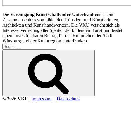
Die
Vereinigung Kunstschaffender Unterfrankens
ist ein
Zusammenschluss von bildenden Künstlern und Künstlerinnen,
Architekten und Kunsthandwerkern. Die VKU versteht sich als
Interessenvertretung aller Sparten der bildenden Kunst und leistet
einen unverzichtbaren Beitrag für das Kulturleben der Stadt
Würzburg und der Kulturregion Unterfranken.
Suchen
nach:
Suchen
© 2026
VKU
|
Impressum
| |
Datenschutz