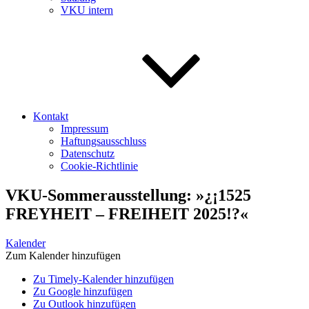
VKU intern
Kontakt
Impressum
Haftungsausschluss
Datenschutz
Cookie-Richtlinie
VKU-Sommerausstellung: »¿¡1525
FREYHEIT – FREIHEIT 2025!?«
Kalender
Zum Kalender hinzufügen
Zu Timely-Kalender hinzufügen
Zu Google hinzufügen
Zu Outlook hinzufügen