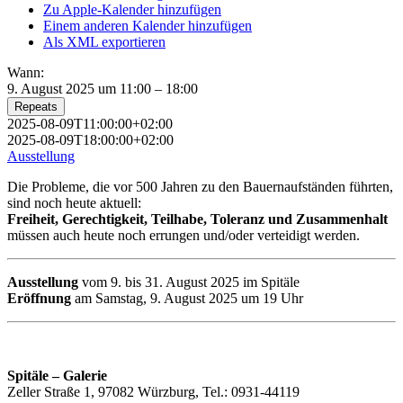
Zu Apple-Kalender hinzufügen
Einem anderen Kalender hinzufügen
Als XML exportieren
Wann:
9. August 2025 um 11:00 – 18:00
Repeats
2025-08-09T11:00:00+02:00
2025-08-09T18:00:00+02:00
Ausstellung
Die Probleme, die vor 500 Jahren zu den Bauernaufständen führten,
sind noch heute aktuell:
Freiheit, Gerechtigkeit, Teilhabe, Toleranz und Zusammenhalt
müssen auch heute noch errungen und/oder verteidigt werden.
Ausstellung
vom 9. bis 31. August 2025 im Spitäle
Eröffnung
am Samstag, 9. August 2025 um 19 Uhr
Spitäle – Galerie
Zeller Straße 1, 97082 Würzburg, Tel.: 0931-44119