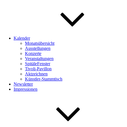
Kalender
Monatsübersicht
Ausstellungen
Konzerte
Veranstaltungen
SpitäleFenster
Tivoli-Pavillon
Aktzeichnen
Künstler-Stammtisch
Newsletter
Impressionen