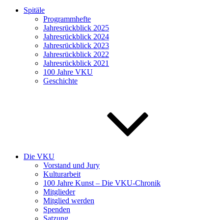
Spitäle
Programmhefte
Jahresrückblick 2025
Jahresrückblick 2024
Jahresrückblick 2023
Jahresrückblick 2022
Jahresrückblick 2021
100 Jahre VKU
Geschichte
Die VKU
Vorstand und Jury
Kulturarbeit
100 Jahre Kunst – Die VKU-Chronik
Mitglieder
Mitglied werden
Spenden
Satzung