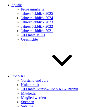
Spitäle
Programmhefte
Jahresrückblick 2025
Jahresrückblick 2024
Jahresrückblick 2023
Jahresrückblick 2022
Jahresrückblick 2021
100 Jahre VKU
Geschichte
Die VKU
Vorstand und Jury
Kulturarbeit
100 Jahre Kunst – Die VKU-Chronik
Mitglieder
Mitglied werden
Spenden
Satzung