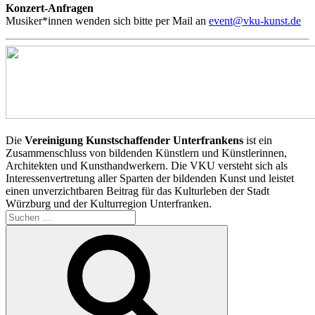
Konzert-Anfragen
Musiker*innen wenden sich bitte per Mail an
event@vku-kunst.de
Die
Vereinigung Kunstschaffender Unterfrankens
ist ein
Zusammenschluss von bildenden Künstlern und Künstlerinnen,
Architekten und Kunsthandwerkern. Die VKU versteht sich als
Interessenvertretung aller Sparten der bildenden Kunst und leistet
einen unverzichtbaren Beitrag für das Kulturleben der Stadt
Würzburg und der Kulturregion Unterfranken.
Suchen
nach:
Suchen