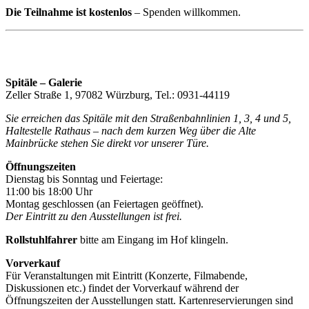
Die Teilnahme ist kostenlos
– Spenden willkommen.
Spitäle – Galerie
Zeller Straße 1, 97082 Würzburg, Tel.: 0931-44119
Sie erreichen das Spitäle mit den Straßenbahnlinien 1, 3, 4 und 5,
Haltestelle Rathaus – nach dem kurzen Weg über die Alte
Mainbrücke stehen Sie direkt vor unserer Türe.
Öffnungszeiten
Dienstag bis Sonntag und Feiertage:
11:00 bis 18:00 Uhr
Montag geschlossen (an Feiertagen geöffnet).
Der Eintritt zu den Ausstellungen ist frei.
Rollstuhlfahrer
bitte am Eingang im Hof klingeln.
Vorverkauf
Für Veranstaltungen mit Eintritt (Konzerte, Filmabende,
Diskussionen etc.) findet der Vorverkauf während der
Öffnungszeiten der Ausstellungen statt. Kartenreservierungen sind