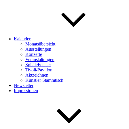
Kalender
Monatsübersicht
Ausstellungen
Konzerte
Veranstaltungen
SpitäleFenster
Tivoli-Pavillon
Aktzeichnen
Künstler-Stammtisch
Newsletter
Impressionen