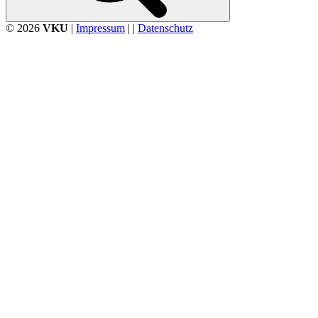
© 2026
VKU
|
Impressum
| |
Datenschutz