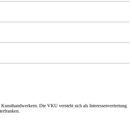
 Kunsthandwerkern. Die VKU versteht sich als Interessenvertretung
terfranken.