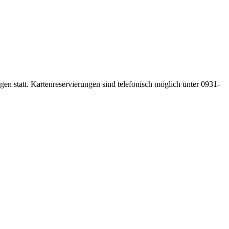
gen statt. Kartenreservierungen sind telefonisch möglich unter 0931-