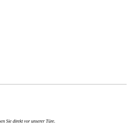
en Sie direkt vor unserer Türe.