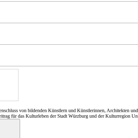
nschluss von bildenden Künstlern und Künstlerinnen, Architekten und
Beitrag für das Kulturleben der Stadt Würzburg und der Kulturregion Un
Suchen