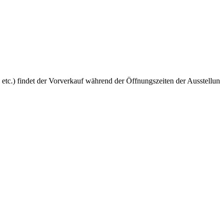
 etc.) findet der Vorverkauf während der Öffnungszeiten der Ausstellun