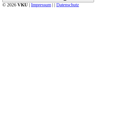
© 2026
VKU
|
Impressum
| |
Datenschutz