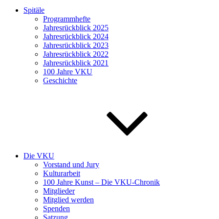
Spitäle
Programmhefte
Jahresrückblick 2025
Jahresrückblick 2024
Jahresrückblick 2023
Jahresrückblick 2022
Jahresrückblick 2021
100 Jahre VKU
Geschichte
Die VKU
Vorstand und Jury
Kulturarbeit
100 Jahre Kunst – Die VKU-Chronik
Mitglieder
Mitglied werden
Spenden
Satzung