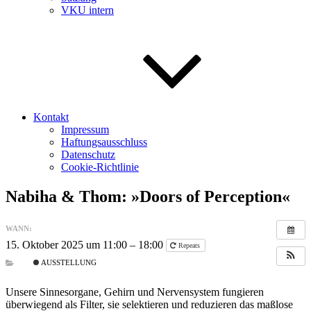
VKU intern
Kontakt
Impressum
Haftungsausschluss
Datenschutz
Cookie-Richtlinie
Nabiha & Thom: »Doors of Perception«
WANN:
15. Oktober 2025 um 11:00 – 18:00
Repeats
AUSSTELLUNG
Unsere Sinnesorgane, Gehirn und Nervensystem fungieren
überwiegend als Filter, sie selektieren und reduzieren das maßlose