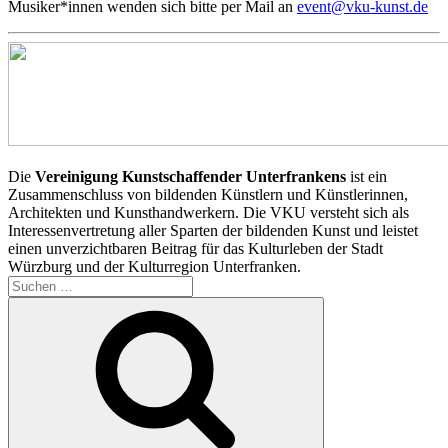
Musiker*innen wenden sich bitte per Mail an
event@vku-kunst.de
Die
Vereinigung Kunstschaffender Unterfrankens
ist ein
Zusammenschluss von bildenden Künstlern und Künstlerinnen,
Architekten und Kunsthandwerkern. Die VKU versteht sich als
Interessenvertretung aller Sparten der bildenden Kunst und leistet
einen unverzichtbaren Beitrag für das Kulturleben der Stadt
Würzburg und der Kulturregion Unterfranken.
Suchen
nach:
Suchen