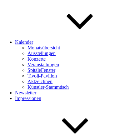
Kalender
Monatsübersicht
Ausstellungen
Konzerte
Veranstaltungen
SpitäleFenster
Tivoli-Pavillon
Aktzeichnen
Künstler-Stammtisch
Newsletter
Impressionen