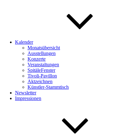
Kalender
Monatsübersicht
Ausstellungen
Konzerte
Veranstaltungen
SpitäleFenster
Tivoli-Pavillon
Aktzeichnen
Künstler-Stammtisch
Newsletter
Impressionen