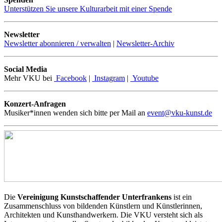
Unterstützen Sie unsere Kulturarbeit mit einer Spende
Newsletter
Newsletter abonnieren / verwalten
|
Newsletter-Archiv
Social Media
Mehr VKU bei
Facebook
|
Instagram
|
Youtube
Konzert-Anfragen
Musiker*innen wenden sich bitte per Mail an
event@vku-kunst.de
Die
Vereinigung Kunstschaffender Unterfrankens
ist ein
Zusammenschluss von bildenden Künstlern und Künstlerinnen,
Architekten und Kunsthandwerkern. Die VKU versteht sich als