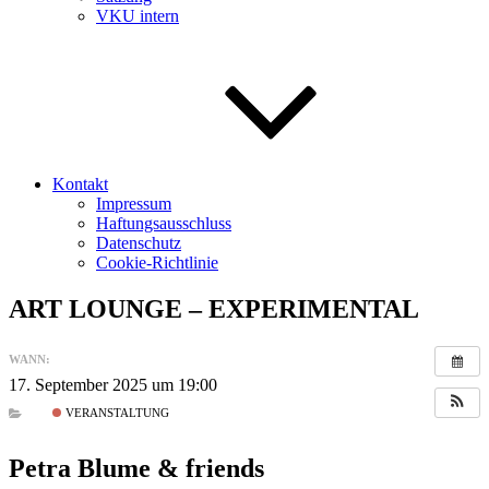
VKU intern
Kontakt
Impressum
Haftungsausschluss
Datenschutz
Cookie-Richtlinie
ART LOUNGE – EXPERIMENTAL
WANN:
17. September 2025 um 19:00
VERANSTALTUNG
Petra Blume & friends