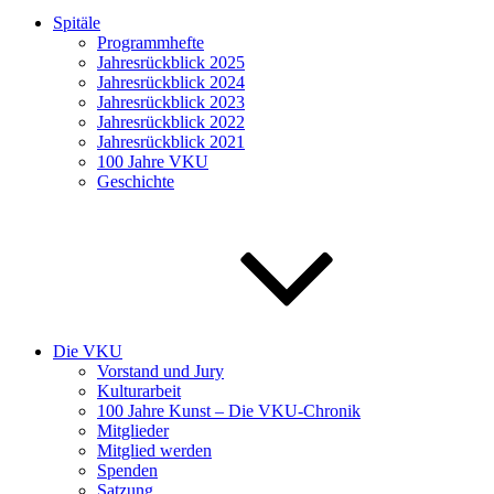
Spitäle
Programmhefte
Jahresrückblick 2025
Jahresrückblick 2024
Jahresrückblick 2023
Jahresrückblick 2022
Jahresrückblick 2021
100 Jahre VKU
Geschichte
Die VKU
Vorstand und Jury
Kulturarbeit
100 Jahre Kunst – Die VKU-Chronik
Mitglieder
Mitglied werden
Spenden
Satzung