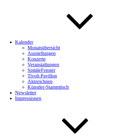
Kalender
Monatsübersicht
Ausstellungen
Konzerte
Veranstaltungen
SpitäleFenster
Tivoli-Pavillon
Aktzeichnen
Künstler-Stammtisch
Newsletter
Impressionen