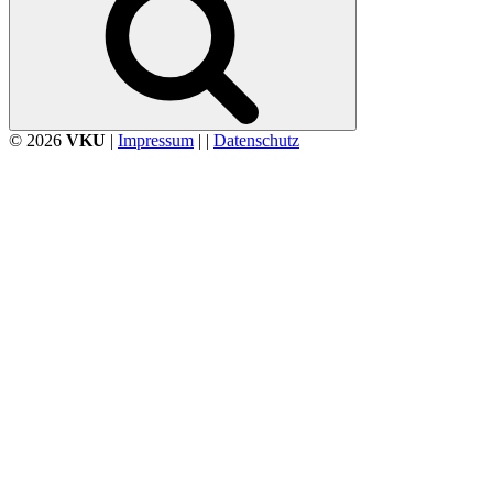
© 2026
VKU
|
Impressum
| |
Datenschutz