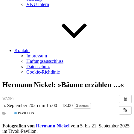
VKU intern
Kontakt
Impressum
Haftungsausschluss
Datenschutz
Cookie-Richtlinie
Hermann Nickel: »Bäume erzählen …«
WANN:
5. September 2025 um 15:00 – 18:00
Repeats
PAVILLON
Fotografien von
Hermann Nickel
vom 5. bis 21. September 2025
im Tivoli-Pavillon.