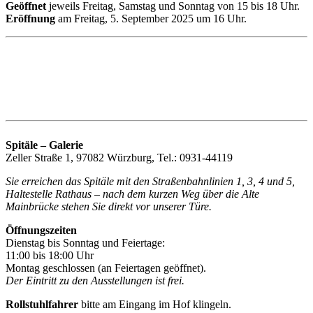
Geöffnet
jeweils Freitag, Samstag und Sonntag von 15 bis 18 Uhr.
Eröffnung
am Freitag, 5. September 2025 um 16 Uhr.
Spitäle – Galerie
Zeller Straße 1, 97082 Würzburg, Tel.: 0931-44119
Sie erreichen das Spitäle mit den Straßenbahnlinien 1, 3, 4 und 5,
Haltestelle Rathaus – nach dem kurzen Weg über die Alte
Mainbrücke stehen Sie direkt vor unserer Türe.
Öffnungszeiten
Dienstag bis Sonntag und Feiertage:
11:00 bis 18:00 Uhr
Montag geschlossen (an Feiertagen geöffnet).
Der Eintritt zu den Ausstellungen ist frei.
Rollstuhlfahrer
bitte am Eingang im Hof klingeln.