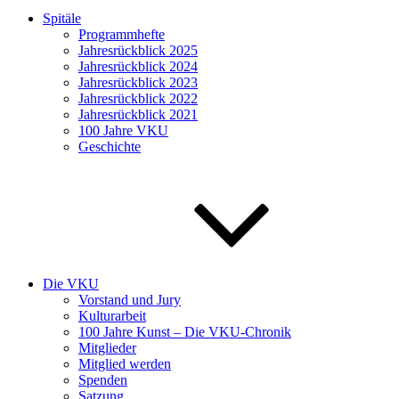
Spitäle
Programmhefte
Jahresrückblick 2025
Jahresrückblick 2024
Jahresrückblick 2023
Jahresrückblick 2022
Jahresrückblick 2021
100 Jahre VKU
Geschichte
Die VKU
Vorstand und Jury
Kulturarbeit
100 Jahre Kunst – Die VKU-Chronik
Mitglieder
Mitglied werden
Spenden
Satzung