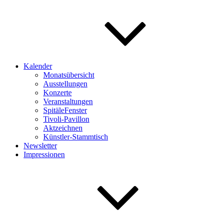
Kalender
Monatsübersicht
Ausstellungen
Konzerte
Veranstaltungen
SpitäleFenster
Tivoli-Pavillon
Aktzeichnen
Künstler-Stammtisch
Newsletter
Impressionen