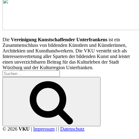
Die
Vereinigung Kunstschaffender Unterfrankens
ist ein
Zusammenschluss von bildenden Künstlern und Künstlerinnen,
Architekten und Kunsthandwerkern. Die VKU versteht sich als
Interessenvertretung aller Sparten der bildenden Kunst und leistet
einen unverzichtbaren Beitrag für das Kulturleben der Stadt
Würzburg und der Kulturregion Unterfranken.
Suchen
nach:
Suchen
© 2026
VKU
|
Impressum
| |
Datenschutz