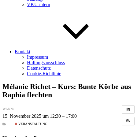
VKU intern
Kontakt
Impressum
Haftungsausschluss
Datenschutz
Cookie-Richtlinie
Mélanie Richet – Kurs: Bunte Körbe aus
Raphia flechten
WANN:
15. November 2025 um 12:30 – 17:00
VERANSTALTUNG