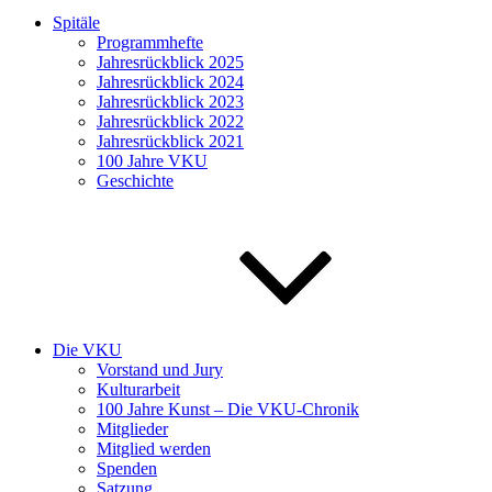
Spitäle
Programmhefte
Jahresrückblick 2025
Jahresrückblick 2024
Jahresrückblick 2023
Jahresrückblick 2022
Jahresrückblick 2021
100 Jahre VKU
Geschichte
Die VKU
Vorstand und Jury
Kulturarbeit
100 Jahre Kunst – Die VKU-Chronik
Mitglieder
Mitglied werden
Spenden
Satzung