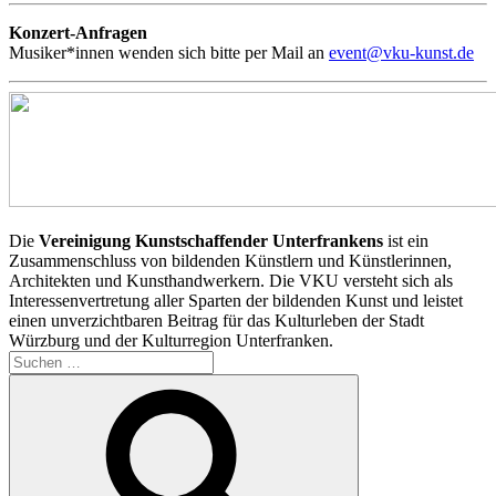
Konzert-Anfragen
Musiker*innen wenden sich bitte per Mail an
event@vku-kunst.de
Die
Vereinigung Kunstschaffender Unterfrankens
ist ein
Zusammenschluss von bildenden Künstlern und Künstlerinnen,
Architekten und Kunsthandwerkern. Die VKU versteht sich als
Interessenvertretung aller Sparten der bildenden Kunst und leistet
einen unverzichtbaren Beitrag für das Kulturleben der Stadt
Würzburg und der Kulturregion Unterfranken.
Suchen
nach:
Suchen