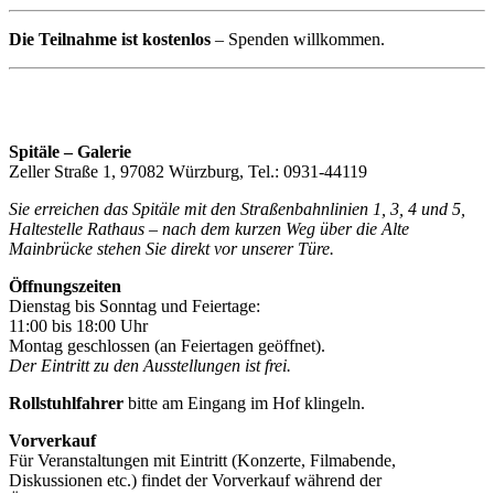
Die Teilnahme ist kostenlos
– Spenden willkommen.
Spitäle – Galerie
Zeller Straße 1, 97082 Würzburg, Tel.: 0931-44119
Sie erreichen das Spitäle mit den Straßenbahnlinien 1, 3, 4 und 5,
Haltestelle Rathaus – nach dem kurzen Weg über die Alte
Mainbrücke stehen Sie direkt vor unserer Türe.
Öffnungszeiten
Dienstag bis Sonntag und Feiertage:
11:00 bis 18:00 Uhr
Montag geschlossen (an Feiertagen geöffnet).
Der Eintritt zu den Ausstellungen ist frei.
Rollstuhlfahrer
bitte am Eingang im Hof klingeln.
Vorverkauf
Für Veranstaltungen mit Eintritt (Konzerte, Filmabende,
Diskussionen etc.) findet der Vorverkauf während der