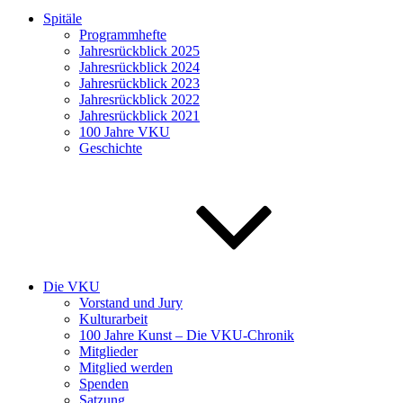
Spitäle
Programmhefte
Jahresrückblick 2025
Jahresrückblick 2024
Jahresrückblick 2023
Jahresrückblick 2022
Jahresrückblick 2021
100 Jahre VKU
Geschichte
Die VKU
Vorstand und Jury
Kulturarbeit
100 Jahre Kunst – Die VKU-Chronik
Mitglieder
Mitglied werden
Spenden
Satzung