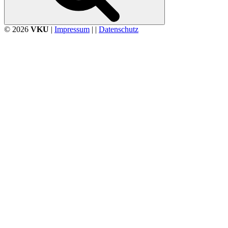
© 2026
VKU
|
Impressum
| |
Datenschutz