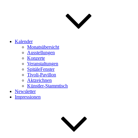
Kalender
Monatsübersicht
Ausstellungen
Konzerte
Veranstaltungen
SpitäleFenster
Tivoli-Pavillon
Aktzeichnen
Künstler-Stammtisch
Newsletter
Impressionen