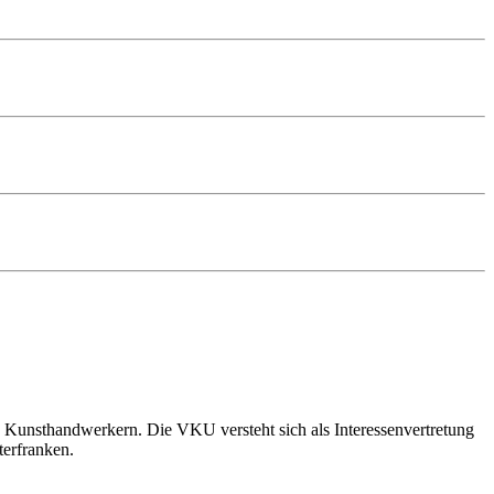
 Kunsthandwerkern. Die VKU versteht sich als Interessenvertretung
terfranken.