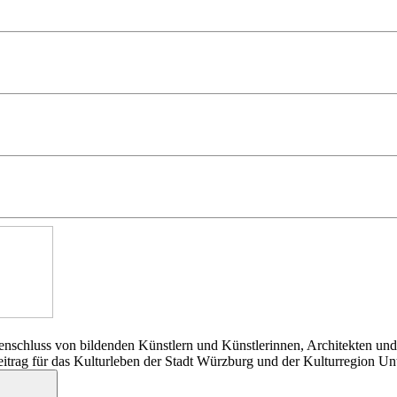
nschluss von bildenden Künstlern und Künstlerinnen, Architekten und
Beitrag für das Kulturleben der Stadt Würzburg und der Kulturregion Un
Suchen