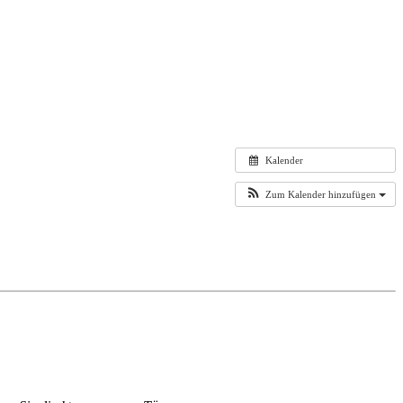
Kalender
Zum Kalender hinzufügen