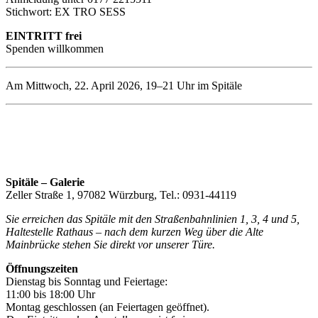
Stichwort: EX TRO SESS
EINTRITT frei
Spenden willkommen
Am Mittwoch, 22. April 2026, 19–21 Uhr im Spitäle
Spitäle – Galerie
Zeller Straße 1, 97082 Würzburg, Tel.: 0931-44119
Sie erreichen das Spitäle mit den Straßenbahnlinien 1, 3, 4 und 5,
Haltestelle Rathaus – nach dem kurzen Weg über die Alte
Mainbrücke stehen Sie direkt vor unserer Türe.
Öffnungszeiten
Dienstag bis Sonntag und Feiertage:
11:00 bis 18:00 Uhr
Montag geschlossen (an Feiertagen geöffnet).