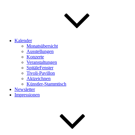
Kalender
Monatsübersicht
Ausstellungen
Konzerte
Veranstaltungen
SpitäleFenster
Tivoli-Pavillon
Aktzeichnen
Künstler-Stammtisch
Newsletter
Impressionen