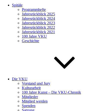
Spitäle
Programmhefte
Jahresrückblick 2025
Jahresrückblick 2024
Jahresrückblick 2023
Jahresrückblick 2022
Jahresrückblick 2021
100 Jahre VKU
Geschichte
Die VKU
Vorstand und Jury
Kulturarbeit
100 Jahre Kunst – Die VKU-Chronik
Mitglieder
Mitglied werden
Spenden
Satzung