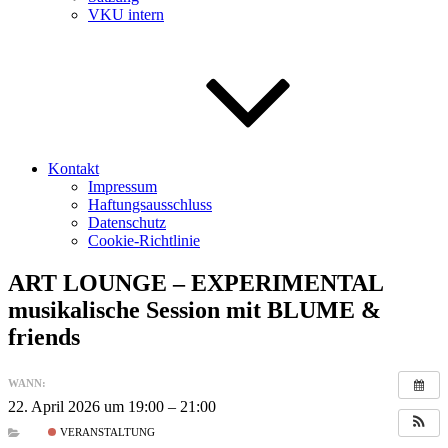
VKU intern
Kontakt
Impressum
Haftungsausschluss
Datenschutz
Cookie-Richtlinie
ART LOUNGE – EXPERIMENTAL
musikalische Session mit BLUME &
friends
WANN:
22. April 2026 um 19:00 – 21:00
VERANSTALTUNG