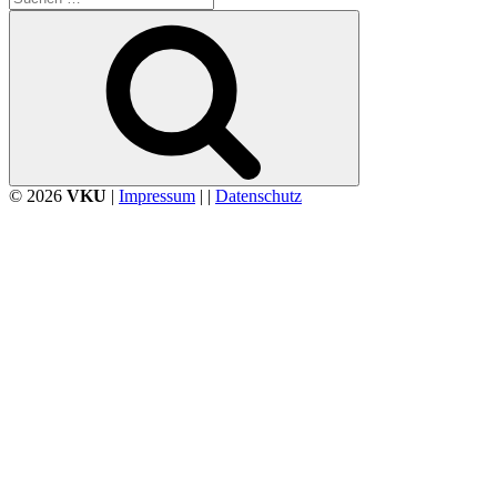
nach:
Suchen
© 2026
VKU
|
Impressum
| |
Datenschutz