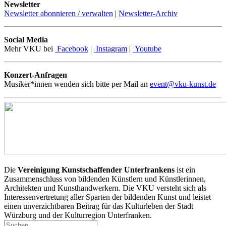
Newsletter
Newsletter abonnieren / verwalten
|
Newsletter-Archiv
Social Media
Mehr VKU bei
Facebook
|
Instagram
|
Youtube
Konzert-Anfragen
Musiker*innen wenden sich bitte per Mail an
event@vku-kunst.de
Die
Vereinigung Kunstschaffender Unterfrankens
ist ein
Zusammenschluss von bildenden Künstlern und Künstlerinnen,
Architekten und Kunsthandwerkern. Die VKU versteht sich als
Interessenvertretung aller Sparten der bildenden Kunst und leistet
einen unverzichtbaren Beitrag für das Kulturleben der Stadt
Würzburg und der Kulturregion Unterfranken.
Suchen