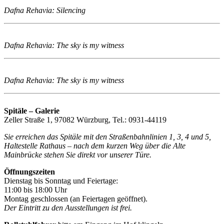
Dafna Rehavia: Silencing
Dafna Rehavia: The sky is my witness
Dafna Rehavia: The sky is my witness
Spitäle – Galerie
Zeller Straße 1, 97082 Würzburg, Tel.: 0931-44119
Sie erreichen das Spitäle mit den Straßenbahnlinien 1, 3, 4 und 5,
Haltestelle Rathaus – nach dem kurzen Weg über die Alte
Mainbrücke stehen Sie direkt vor unserer Türe.
Öffnungszeiten
Dienstag bis Sonntag und Feiertage:
11:00 bis 18:00 Uhr
Montag geschlossen (an Feiertagen geöffnet).
Der Eintritt zu den Ausstellungen ist frei.