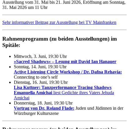
Ausstellung vom 31. Mai bis 21. Juni 2026, Eröffnung am Sonntag,
31. Mai 2026 um 11 Uhr
Sehr informativer Beitrag zur Ausstellung bei TV Mainfranken
Rahmenprogramm (zu beiden Ausstellungen) im
Spitäle:
Mittwoch, 3. Juni, 19:30 Uhr
»Sacred Shadows« – Lesung mit David Ian Hanauer
Sonntag, 14. Juni, 19:30 Uhr
Active Listening Circle Workshop / Dr. Dafna Rehavia:
Connecting to one’s self
Dienstag, 16. Juni, 19:30 Uhr
Lisa Kuttner: Tanzperformance Tracing Shadows
Emanuella Amichai
liest Gedichte ihres Vaters Jehuda
Amichai
Donnerstag, 18. Juni, 19:30 Uhr
Vortrag von Dr. Roland Flade:
Juden und Jüdinnen in der
Würzburger Kulturszene