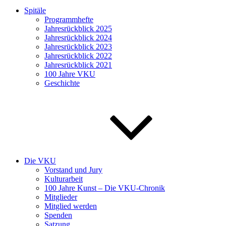
Spitäle
Programmhefte
Jahresrückblick 2025
Jahresrückblick 2024
Jahresrückblick 2023
Jahresrückblick 2022
Jahresrückblick 2021
100 Jahre VKU
Geschichte
Die VKU
Vorstand und Jury
Kulturarbeit
100 Jahre Kunst – Die VKU-Chronik
Mitglieder
Mitglied werden
Spenden
Satzung