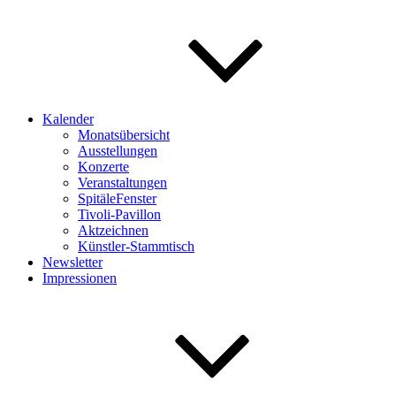
Kalender
Monatsübersicht
Ausstellungen
Konzerte
Veranstaltungen
SpitäleFenster
Tivoli-Pavillon
Aktzeichnen
Künstler-Stammtisch
Newsletter
Impressionen