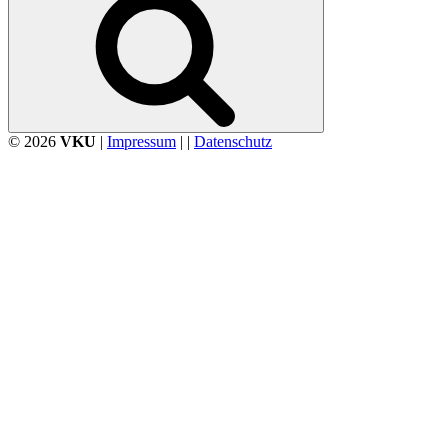
© 2026
VKU
|
Impressum
| |
Datenschutz