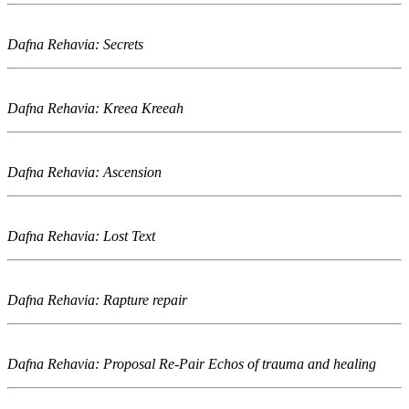
Dafna Rehavia: Secrets
Dafna Rehavia: Kreea Kreeah
Dafna Rehavia: Ascension
Dafna Rehavia: Lost Text
Dafna Rehavia: Rapture repair
Dafna Rehavia: Proposal Re-Pair Echos of trauma and healing