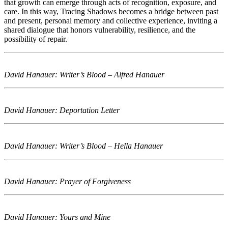
that growth can emerge through acts of recognition, exposure, and
care. In this way, Tracing Shadows becomes a bridge between past
and present, personal memory and collective experience, inviting a
shared dialogue that honors vulnerability, resilience, and the
possibility of repair.
David Hanauer: Writer’s Blood – Alfred Hanauer
David Hanauer: Deportation Letter
David Hanauer: Writer’s Blood – Hella Hanauer
David Hanauer: Prayer of Forgiveness
David Hanauer: Yours and Mine