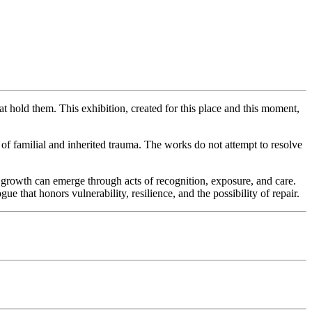
hat hold them. This exhibition, created for this place and this moment,
s of familial and inherited trauma. The works do not attempt to resolve
at growth can emerge through acts of recognition, exposure, and care.
that honors vulnerability, resilience, and the possibility of repair.