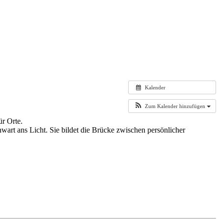
Kalender
Zum Kalender hinzufügen
ür Orte.
rt ans Licht. Sie bildet die Brücke zwischen persönlicher