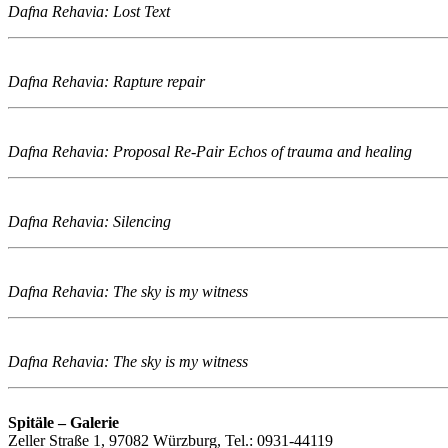
Dafna Rehavia: Lost Text
Dafna Rehavia: Rapture repair
Dafna Rehavia: Proposal Re-Pair Echos of trauma and healing
Dafna Rehavia: Silencing
Dafna Rehavia: The sky is my witness
Dafna Rehavia: The sky is my witness
Spitäle – Galerie
Zeller Straße 1, 97082 Würzburg, Tel.: 0931-44119