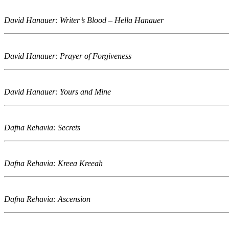
David Hanauer: Writer’s Blood – Hella Hanauer
David Hanauer: Prayer of Forgiveness
David Hanauer: Yours and Mine
Dafna Rehavia: Secrets
Dafna Rehavia: Kreea Kreeah
Dafna Rehavia: Ascension