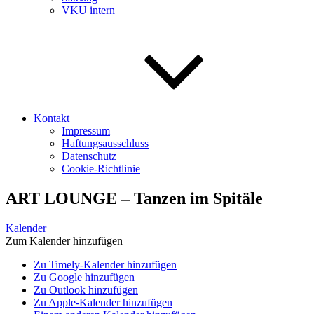
VKU intern
Kontakt
Impressum
Haftungsausschluss
Datenschutz
Cookie-Richtlinie
ART LOUNGE – Tanzen im Spitäle
Kalender
Zum Kalender hinzufügen
Zu Timely-Kalender hinzufügen
Zu Google hinzufügen
Zu Outlook hinzufügen
Zu Apple-Kalender hinzufügen