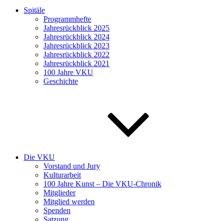
Spitäle
Programmhefte
Jahresrückblick 2025
Jahresrückblick 2024
Jahresrückblick 2023
Jahresrückblick 2022
Jahresrückblick 2021
100 Jahre VKU
Geschichte
Die VKU
Vorstand und Jury
Kulturarbeit
100 Jahre Kunst – Die VKU-Chronik
Mitglieder
Mitglied werden
Spenden
Satzung