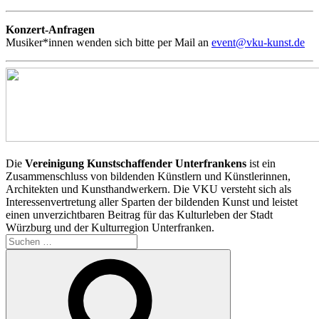
Konzert-Anfragen
Musiker*innen wenden sich bitte per Mail an
event@vku-kunst.de
Die
Vereinigung Kunstschaffender Unterfrankens
ist ein
Zusammenschluss von bildenden Künstlern und Künstlerinnen,
Architekten und Kunsthandwerkern. Die VKU versteht sich als
Interessenvertretung aller Sparten der bildenden Kunst und leistet
einen unverzichtbaren Beitrag für das Kulturleben der Stadt
Würzburg und der Kulturregion Unterfranken.
Suchen
nach:
Suchen