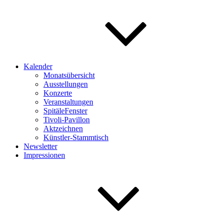
Kalender
Monatsübersicht
Ausstellungen
Konzerte
Veranstaltungen
SpitäleFenster
Tivoli-Pavillon
Aktzeichnen
Künstler-Stammtisch
Newsletter
Impressionen