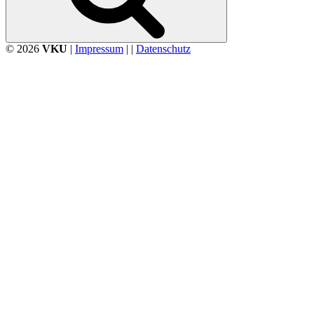
© 2026
VKU
|
Impressum
| |
Datenschutz