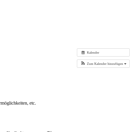
Kalender
Zum Kalender hinzufügen
möglichkeiten, etc.