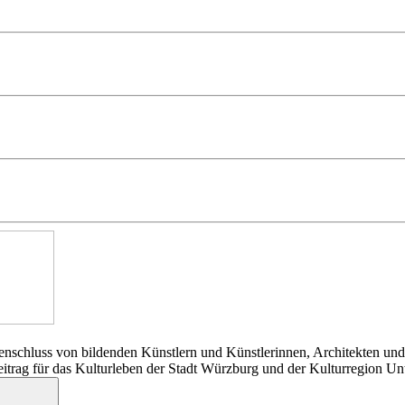
nschluss von bildenden Künstlern und Künstlerinnen, Architekten und
Beitrag für das Kulturleben der Stadt Würzburg und der Kulturregion Un
Suchen