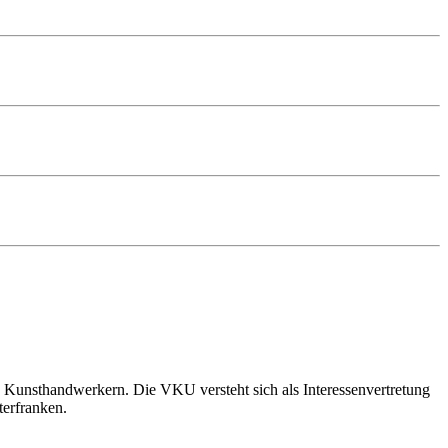
 Kunsthandwerkern. Die VKU versteht sich als Interessenvertretung
terfranken.