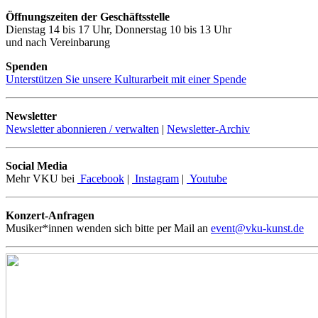
Öffnungszeiten der Geschäftsstelle
Dienstag 14 bis 17 Uhr, Donnerstag 10 bis 13 Uhr
und nach Vereinbarung
Spenden
Unterstützen Sie unsere Kulturarbeit mit einer Spende
Newsletter
Newsletter abonnieren / verwalten
|
Newsletter-Archiv
Social Media
Mehr VKU bei
Facebook
|
Instagram
|
Youtube
Konzert-Anfragen
Musiker*innen wenden sich bitte per Mail an
event@vku-kunst.de