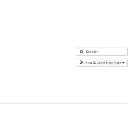
Kalender
Zum Kalender hinzufügen