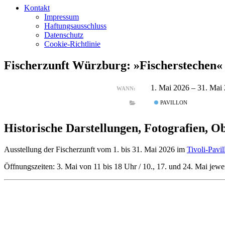
Kontakt
Impressum
Haftungsausschluss
Datenschutz
Cookie-Richtlinie
Fischerzunft Würzburg: »Fischerstechen«
1. Mai 2026 – 31. Mai
WANN:
PAVILLON
Historische Darstellungen, Fotografien, O
Ausstellung der Fischerzunft vom 1. bis 31. Mai 2026 im
Tivoli-Pavil
Öffnungszeiten: 3. Mai von 11 bis 18 Uhr / 10., 17. und 24. Mai jewe