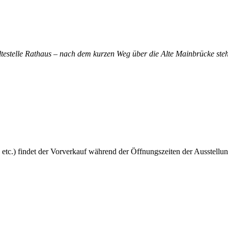
altestelle Rathaus – nach dem kurzen Weg über die Alte Mainbrücke steh
 etc.) findet der Vorverkauf während der Öffnungszeiten der Ausstellun