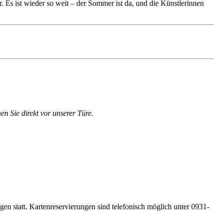
. Es ist wieder so weit – der Sommer ist da, und die Künstlerinnen
en Sie direkt vor unserer Türe.
gen statt. Kartenreservierungen sind telefonisch möglich unter 0931-