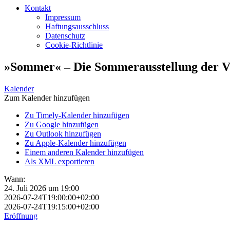
Kontakt
Impressum
Haftungsausschluss
Datenschutz
Cookie-Richtlinie
»Sommer« – Die Sommerausstellung der
Kalender
Zum Kalender hinzufügen
Zu Timely-Kalender hinzufügen
Zu Google hinzufügen
Zu Outlook hinzufügen
Zu Apple-Kalender hinzufügen
Einem anderen Kalender hinzufügen
Als XML exportieren
Wann:
24. Juli 2026 um 19:00
2026-07-24T19:00:00+02:00
2026-07-24T19:15:00+02:00
Eröffnung