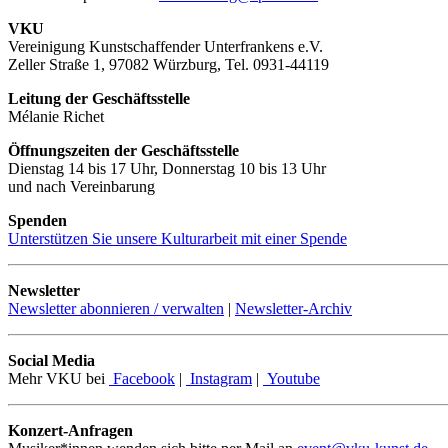
VKU
Vereinigung Kunstschaffender Unterfrankens e.V.
Zeller Straße 1, 97082 Würzburg, Tel. 0931-44119
Leitung der Geschäftsstelle
Mélanie Richet
Öffnungszeiten der Geschäftsstelle
Dienstag 14 bis 17 Uhr, Donnerstag 10 bis 13 Uhr
und nach Vereinbarung
Spenden
Unterstützen Sie unsere Kulturarbeit mit einer Spende
Newsletter
Newsletter abonnieren / verwalten
|
Newsletter-Archiv
Social Media
Mehr VKU bei
Facebook
|
Instagram
|
Youtube
Konzert-Anfragen