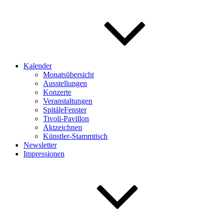
Kalender
Monatsübersicht
Ausstellungen
Konzerte
Veranstaltungen
SpitäleFenster
Tivoli-Pavillon
Aktzeichnen
Künstler-Stammtisch
Newsletter
Impressionen