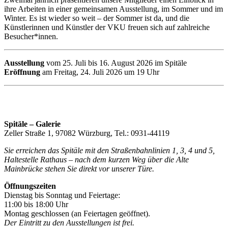
ihre Arbeiten in einer gemeinsamen Ausstellung, im Sommer und im
Winter. Es ist wieder so weit – der Sommer ist da, und die
Künstlerinnen und Künstler der VKU freuen sich auf zahlreiche
Besucher*innen.
Ausstellung
vom 25. Juli bis 16. August 2026 im Spitäle
Eröffnung
am Freitag, 24. Juli 2026 um 19 Uhr
Spitäle – Galerie
Zeller Straße 1, 97082 Würzburg, Tel.: 0931-44119
Sie erreichen das Spitäle mit den Straßenbahnlinien 1, 3, 4 und 5,
Haltestelle Rathaus – nach dem kurzen Weg über die Alte
Mainbrücke stehen Sie direkt vor unserer Türe.
Öffnungszeiten
Dienstag bis Sonntag und Feiertage:
11:00 bis 18:00 Uhr
Montag geschlossen (an Feiertagen geöffnet).
Der Eintritt zu den Ausstellungen ist frei.