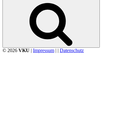
nach:
Suchen
© 2026
VKU
|
Impressum
| |
Datenschutz