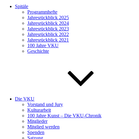
Spitäle
Programmhefte
Jahresrückblick 2025
Jahresrückblick 2024
Jahresrückblick 2023
Jahresrückblick 2022
Jahresrückblick 2021
100 Jahre VKU
Geschichte
Die VKU
Vorstand und Jury
Kulturarbeit
100 Jahre Kunst – Die VKU-Chronik
Mitglieder
Mitglied werden
Spenden
Satzung