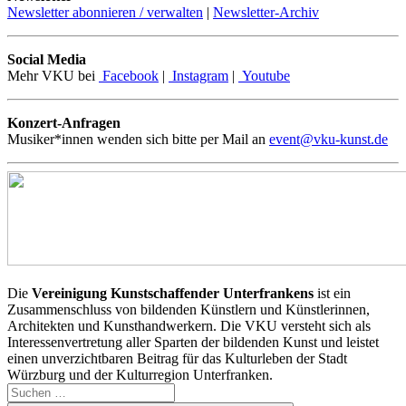
Newsletter abonnieren / verwalten
|
Newsletter-Archiv
Social Media
Mehr VKU bei
Facebook
|
Instagram
|
Youtube
Konzert-Anfragen
Musiker*innen wenden sich bitte per Mail an
event@vku-kunst.de
Die
Vereinigung Kunstschaffender Unterfrankens
ist ein
Zusammenschluss von bildenden Künstlern und Künstlerinnen,
Architekten und Kunsthandwerkern. Die VKU versteht sich als
Interessenvertretung aller Sparten der bildenden Kunst und leistet
einen unverzichtbaren Beitrag für das Kulturleben der Stadt
Würzburg und der Kulturregion Unterfranken.
Suchen