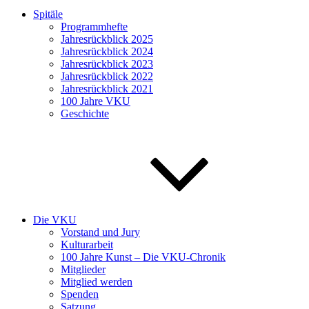
Spitäle
Programmhefte
Jahresrückblick 2025
Jahresrückblick 2024
Jahresrückblick 2023
Jahresrückblick 2022
Jahresrückblick 2021
100 Jahre VKU
Geschichte
Die VKU
Vorstand und Jury
Kulturarbeit
100 Jahre Kunst – Die VKU-Chronik
Mitglieder
Mitglied werden
Spenden
Satzung