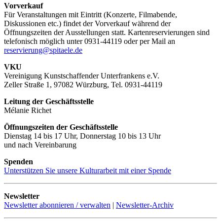
Vorverkauf
Für Veranstaltungen mit Eintritt (Konzerte, Filmabende,
Diskussionen etc.) findet der Vorverkauf während der
Öffnungszeiten der Ausstellungen statt. Kartenreservierungen sind
telefonisch möglich unter 0931-44119 oder per Mail an
reservierung@spitaele.de
VKU
Vereinigung Kunstschaffender Unterfrankens e.V.
Zeller Straße 1, 97082 Würzburg, Tel. 0931-44119
Leitung der Geschäftsstelle
Mélanie Richet
Öffnungszeiten der Geschäftsstelle
Dienstag 14 bis 17 Uhr, Donnerstag 10 bis 13 Uhr
und nach Vereinbarung
Spenden
Unterstützen Sie unsere Kulturarbeit mit einer Spende
Newsletter
Newsletter abonnieren / verwalten
|
Newsletter-Archiv