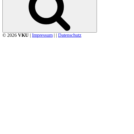
© 2026
VKU
|
Impressum
| |
Datenschutz