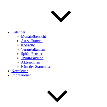
Kalender
Monatsübersicht
Ausstellungen
Konzerte
Veranstaltungen
SpitäleFenster
Tivoli-Pavillon
Aktzeichnen
Künstler-Stammtisch
Newsletter
Impressionen