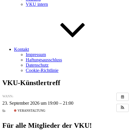
VKU intern
Kontakt
Impressum
Haftungsausschluss
Datenschutz
Cookie-Richtlinie
VKU-Künstlertreff
WANN:
23. September 2026 um 19:00 – 21:00
VERANSTALTUNG
Für alle Mitglieder der VKU!