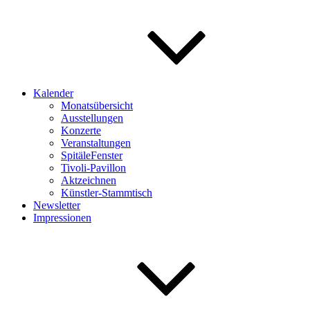
Kalender
Monatsübersicht
Ausstellungen
Konzerte
Veranstaltungen
SpitäleFenster
Tivoli-Pavillon
Aktzeichnen
Künstler-Stammtisch
Newsletter
Impressionen