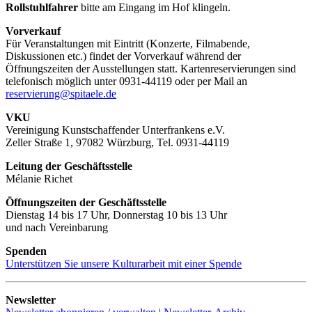
Rollstuhlfahrer
bitte am Eingang im Hof klingeln.
Vorverkauf
Für Veranstaltungen mit Eintritt (Konzerte, Filmabende,
Diskussionen etc.) findet der Vorverkauf während der
Öffnungszeiten der Ausstellungen statt. Kartenreservierungen sind
telefonisch möglich unter 0931-44119 oder per Mail an
reservierung@spitaele.de
VKU
Vereinigung Kunstschaffender Unterfrankens e.V.
Zeller Straße 1, 97082 Würzburg, Tel. 0931-44119
Leitung der Geschäftsstelle
Mélanie Richet
Öffnungszeiten der Geschäftsstelle
Dienstag 14 bis 17 Uhr, Donnerstag 10 bis 13 Uhr
und nach Vereinbarung
Spenden
Unterstützen Sie unsere Kulturarbeit mit einer Spende
Newsletter