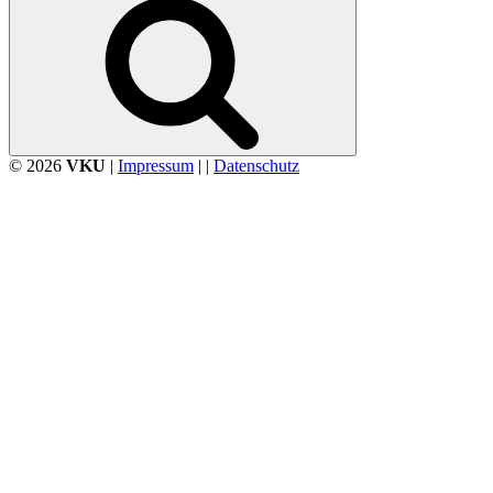
© 2026
VKU
|
Impressum
| |
Datenschutz