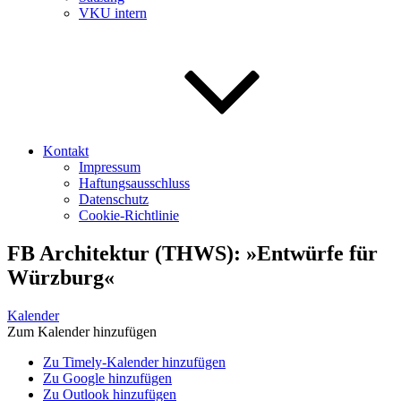
VKU intern
Kontakt
Impressum
Haftungsausschluss
Datenschutz
Cookie-Richtlinie
FB Architektur (THWS): »Entwürfe für
Würzburg«
Kalender
Zum Kalender hinzufügen
Zu Timely-Kalender hinzufügen
Zu Google hinzufügen
Zu Outlook hinzufügen