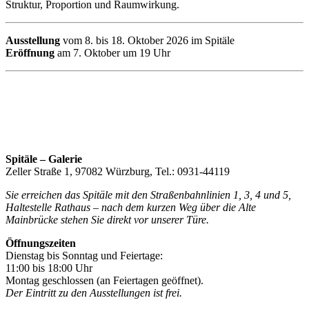
Struktur, Proportion und Raumwirkung.
Ausstellung
vom 8. bis 18. Oktober 2026 im Spitäle
Eröffnung
am 7. Oktober um 19 Uhr
Spitäle – Galerie
Zeller Straße 1, 97082 Würzburg, Tel.: 0931-44119
Sie erreichen das Spitäle mit den Straßenbahnlinien 1, 3, 4 und 5,
Haltestelle Rathaus – nach dem kurzen Weg über die Alte
Mainbrücke stehen Sie direkt vor unserer Türe.
Öffnungszeiten
Dienstag bis Sonntag und Feiertage:
11:00 bis 18:00 Uhr
Montag geschlossen (an Feiertagen geöffnet).
Der Eintritt zu den Ausstellungen ist frei.