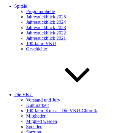
Spitäle
Programmhefte
Jahresrückblick 2025
Jahresrückblick 2024
Jahresrückblick 2023
Jahresrückblick 2022
Jahresrückblick 2021
100 Jahre VKU
Geschichte
Die VKU
Vorstand und Jury
Kulturarbeit
100 Jahre Kunst – Die VKU-Chronik
Mitglieder
Mitglied werden
Spenden
Satzung