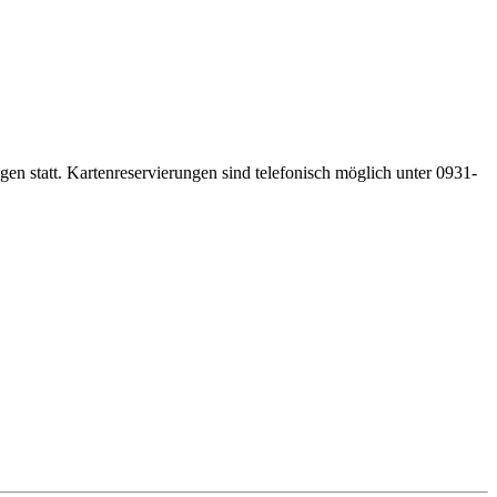
gen statt. Kartenreservierungen sind telefonisch möglich unter 0931-