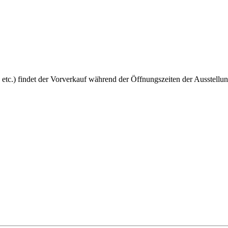
 etc.) findet der Vorverkauf während der Öffnungszeiten der Ausstellun