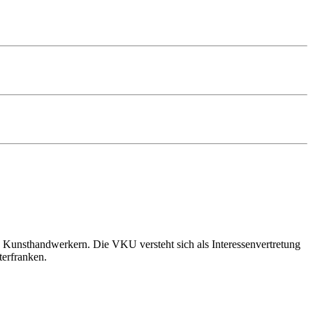
 Kunsthandwerkern. Die VKU versteht sich als Interessenvertretung
terfranken.