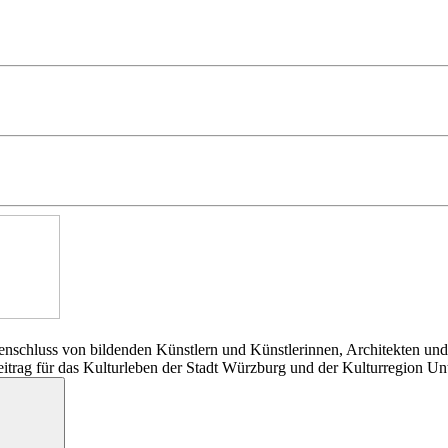
nschluss von bildenden Künstlern und Künstlerinnen, Architekten und
Beitrag für das Kulturleben der Stadt Würzburg und der Kulturregion Un
Suchen