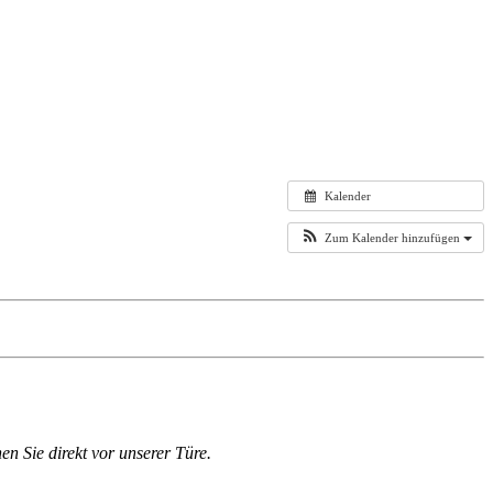
Kalender
Zum Kalender hinzufügen
en Sie direkt vor unserer Türe.